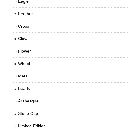
Eagle
Feather
Cross
Claw
Flower
Wheel
Metal
Beads
Arabesque
Stone Cup
Limited Edition