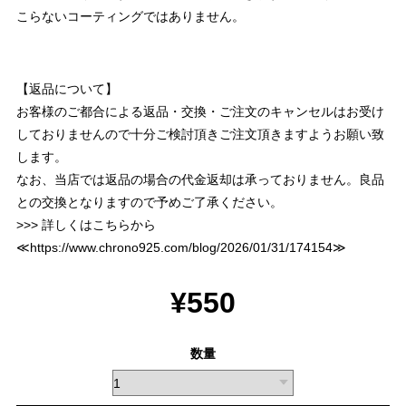
こらないコーティングではありません。
【返品について】
お客様のご都合による返品・交換・ご注文のキャンセルはお受け
しておりませんので十分ご検討頂きご注文頂きますようお願い致
します。
なお、当店では返品の場合の代金返却は承っておりません。良品
との交換となりますので予めご了承ください。
>>> 詳しくはこちらから
≪
https://www.chrono925.com/blog/2026/01/31/174154
≫
¥550
数量