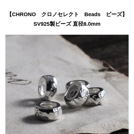
【CHRONO クロノセレクト Beads ビーズ】
SV925製ビーズ 直径8.0mm