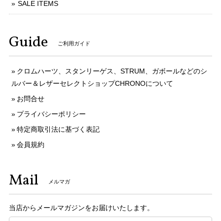
SALE ITEMS
Guide
ご利用ガイド
クロムハーツ、スタンリーゲス、STRUM、ガボールなどのシ
ルバー＆レザーセレクトショップCHRONOについて
お問合せ
プライバシーポリシー
特定商取引法に基づく表記
会員規約
Mail
メルマガ
当店からメールマガジンをお届けいたします。