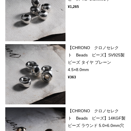
¥1,265
【CHRONO クロノセレク
ト Beads ビーズ】SV925製
ビーズ タイヤ プレーン
4.5×8.0mm
¥363
【CHRONO クロノセレク
ト Beads ビーズ】14KGF製
ビーズ ラウンド 5.0×6.0mm穴