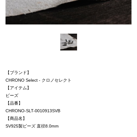
【ブランド】
CHRONO Select - クロノセレクト
【アイテム】
ビーズ
【品番】
CHRONO-SLT-0010913SVB
【商品名】
SV925製ビーズ 直径8.0mm