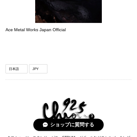
Ace Metal Works Japan Official
ショップに質問する