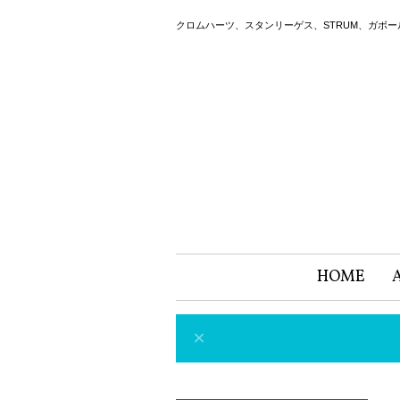
クロムハーツ、スタンリーゲス、STRUM、ガボ
HOME