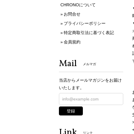
CHRONOについて
お問合せ
プライバシーポリシー
特定商取引法に基づく表記
会員規約
Mail
メルマガ
当店からメールマガジンをお届け
いたします。
登録
Link
リンク