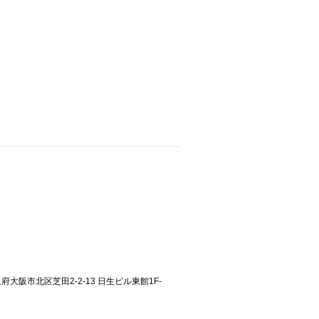
大阪府大阪市北区芝田2-2-13 日生ビル東館1F-