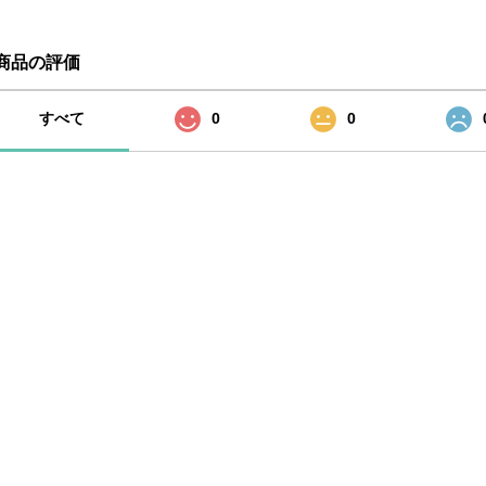
商品の評価
すべて
0
0