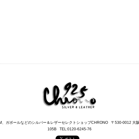
M、ガボールなどのシルバー＆レザーセレクトショップCHRONO
〒530-0012 
105B
TEL:0120-6245-76