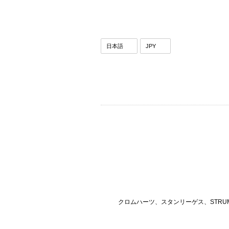
クロムハーツ、スタンリーゲス、STRU