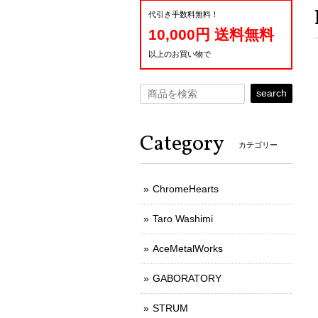
代引き手数料無料！
10,000円 送料無料
以上のお買い物で
search
Category
カテゴリー
ChromeHearts
Taro Washimi
AceMetalWorks
GABORATORY
STRUM