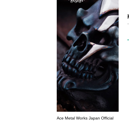
Ace Metal Works Japan Official