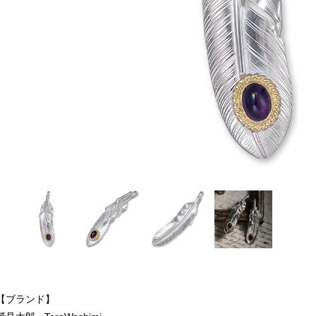
【ブランド】