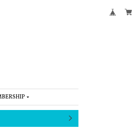
BERSHIP