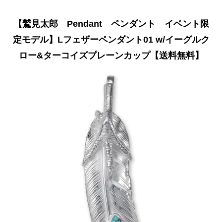
【鷲見太郎 Pendant ペンダント イベント限
定モデル】Lフェザーペンダント01 w/イーグルク
ロー&ターコイズプレーンカップ【送料無料】