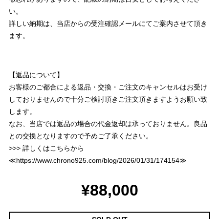
い。
詳しい納期は、当店からの受注確認メールにてご案内させて頂き
ます。
【返品について】
お客様のご都合による返品・交換・ご注文のキャンセルはお受け
しておりませんので十分ご検討頂きご注文頂きますようお願い致
します。
なお、当店では返品の場合の代金返却は承っておりません。良品
との交換となりますので予めご了承ください。
>>> 詳しくはこちらから
≪
https://www.chrono925.com/blog/2026/01/31/174154
≫
¥88,000