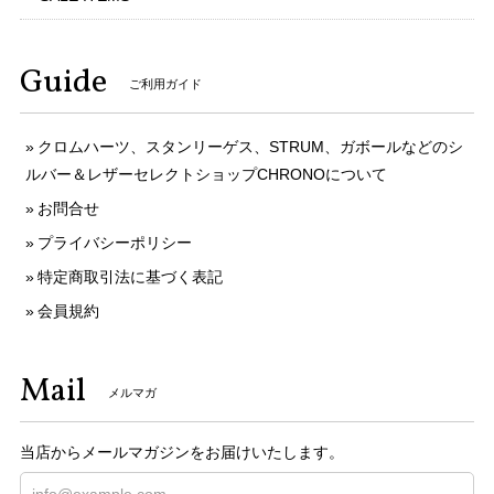
Guide
ご利用ガイド
クロムハーツ、スタンリーゲス、STRUM、ガボールなどのシ
ルバー＆レザーセレクトショップCHRONOについて
お問合せ
プライバシーポリシー
特定商取引法に基づく表記
会員規約
Mail
メルマガ
当店からメールマガジンをお届けいたします。