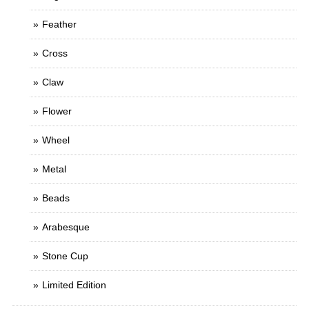
Feather
Cross
Claw
Flower
Wheel
Metal
Beads
Arabesque
Stone Cup
Limited Edition