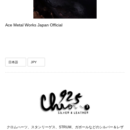
Ace Metal Works Japan Official
クロムハーツ、スタンリーゲス、STRUM、ガボールなどのシルバー＆レザ