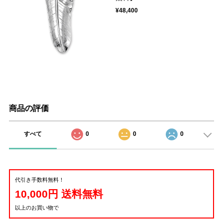
¥48,400
商品の評価
すべて
0
0
0
代引き手数料無料！
10,000円 送料無料
以上のお買い物で