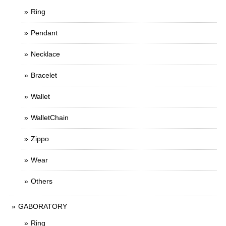
Ring
Pendant
Necklace
Bracelet
Wallet
WalletChain
Zippo
Wear
Others
GABORATORY
Ring