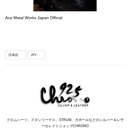
Ace Metal Works Japan Official
クロムハーツ、スタンリーゲス、STRUM、ガボールなどのシルバー＆レザ
ーセレクトショップCHRONO