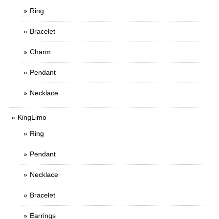
Ring
Bracelet
Charm
Pendant
Necklace
KingLimo
Ring
Pendant
Necklace
Bracelet
Earrings