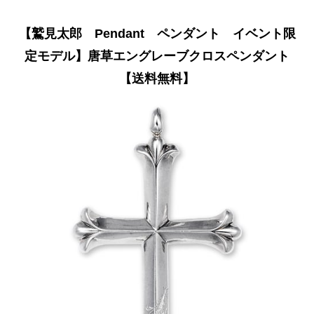
【鷲見太郎 Pendant ペンダント イベント限
定モデル】唐草エングレーブクロスペンダント
【送料無料】