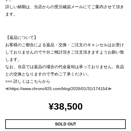
詳しい納期は、当店からの受注確認メールにてご案内させて頂き
ます。
【返品について】
お客様のご都合による返品・交換・ご注文のキャンセルはお受け
しておりませんので十分ご検討頂きご注文頂きますようお願い致
します。
なお、当店では返品の場合の代金返却は承っておりません。良品
との交換となりますので予めご了承ください。
>>> 詳しくはこちらから
≪
https://www.chrono925.com/blog/2026/01/31/174154
≫
¥38,500
SOLD OUT