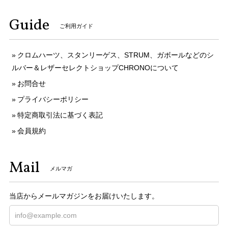
Guide
ご利用ガイド
クロムハーツ、スタンリーゲス、STRUM、ガボールなどのシ
ルバー＆レザーセレクトショップCHRONOについて
お問合せ
プライバシーポリシー
特定商取引法に基づく表記
会員規約
Mail
メルマガ
当店からメールマガジンをお届けいたします。