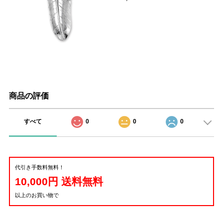
商品の評価
すべて
0
0
0
代引き手数料無料！
10,000円 送料無料
以上のお買い物で