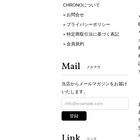
CHRONOについて
お問合せ
プライバシーポリシー
特定商取引法に基づく表記
会員規約
Mail
メルマガ
当店からメールマガジンをお届け
いたします。
登録
Link
リンク