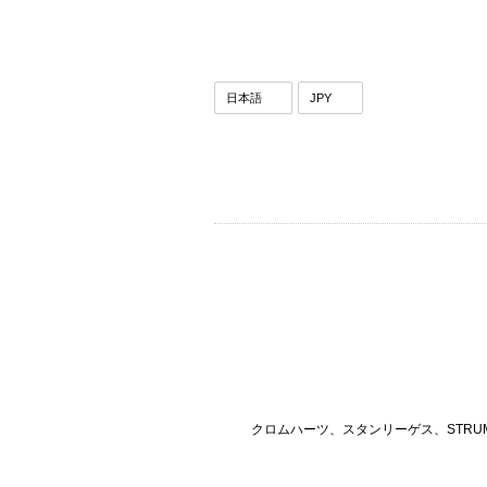
クロムハーツ、スタンリーゲス、STRU