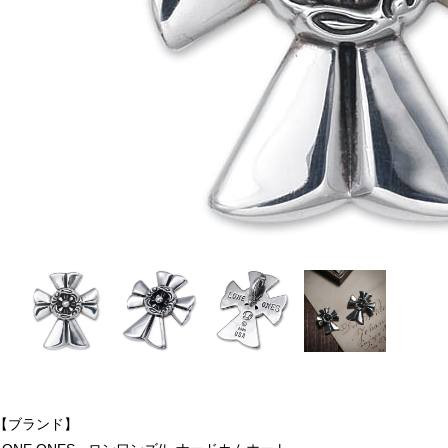
【ブランド】