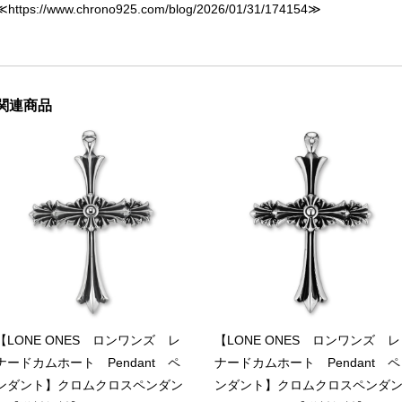
≪
https://www.chrono925.com/blog/2026/01/31/174154
≫
関連商品
【LONE ONES ロンワンズ レ
【LONE ONES ロンワンズ レ
ナードカムホート Pendant ペ
ナードカムホート Pendant ペ
ンダント】クロムクロスペンダン
ンダント】クロムクロスペンダ