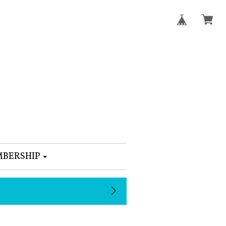
BERSHIP