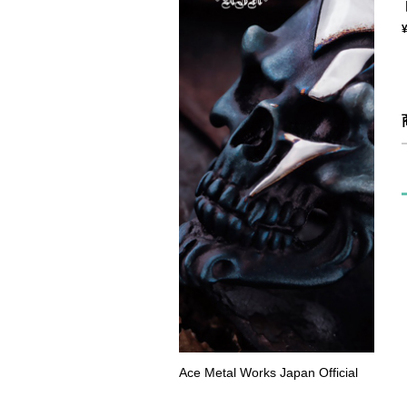
Ace Metal Works Japan Official