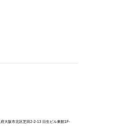
大阪府大阪市北区芝田2-2-13 日生ビル東館1F-