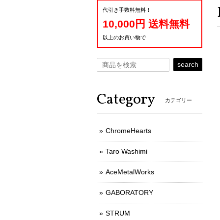
代引き手数料無料！
10,000円 送料無料
以上のお買い物で
search
Category
カテゴリー
ChromeHearts
Taro Washimi
AceMetalWorks
GABORATORY
STRUM