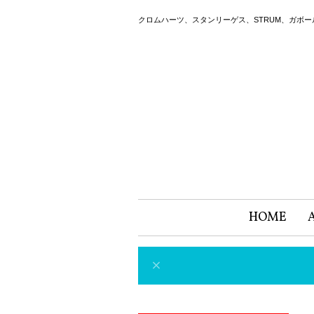
クロムハーツ、スタンリーゲス、STRUM、ガボ
HOME