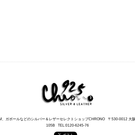
M、ガボールなどのシルバー＆レザーセレクトショップCHRONO
〒530-0012 
105B
TEL:0120-6245-76