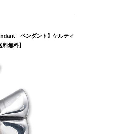
ndant ペンダント】ケルティ
送料無料】