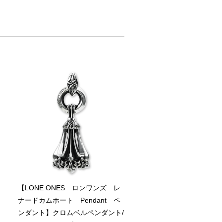
【LONE ONES ロンワンズ レ
ナードカムホート Pendant ペ
ン
ンダント】クロムベルペンダント/