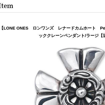
Item
【LONE ONES ロンワンズ レナードカムホート Pe
ッククレーンペンダント/ラージ【