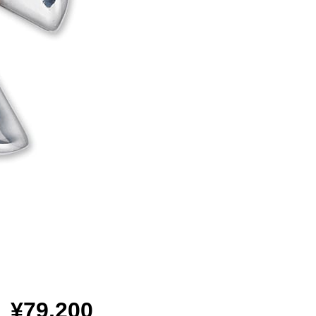
¥79,200