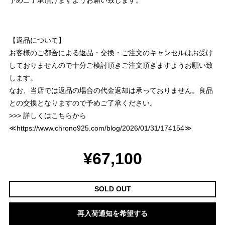
予めご了承頂けますようお願い致します。
【返品について】
お客様のご都合による返品・交換・ご注文のキャンセルはお受け
しておりませんので十分ご検討頂きご注文頂きますようお願い致
します。
なお、当店では返品の場合の代金返却は承っておりません。良品
との交換となりますので予めご了承ください。
>>> 詳しくはこちらから
≪
https://www.chrono925.com/blog/2026/01/31/174154
≫
¥67,100
SOLD OUT
再入荷通知を希望する