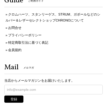
Guide
ご利用ガイド
クロムハーツ、スタンリーゲス、STRUM、ガボールなどのシ
ルバー＆レザーセレクトショップCHRONOについて
お問合せ
プライバシーポリシー
特定商取引法に基づく表記
会員規約
Mail
メルマガ
当店からメールマガジンをお届けいたします。
登録