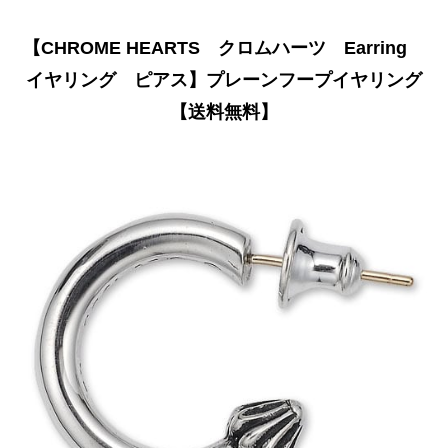
【CHROME HEARTS クロムハーツ Earring
イヤリング ピアス】プレーンフープイヤリング
【送料無料】