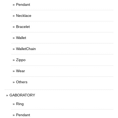
Pendant
Necklace
Bracelet
Wallet
WalletChain
Zippo
Wear
Others
GABORATORY
Ring
Pendant