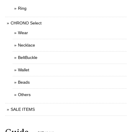
Ring
CHRONO Select
Wear
Necklace
BeltBuckle
Wallet
Beads
Others
SALE ITEMS