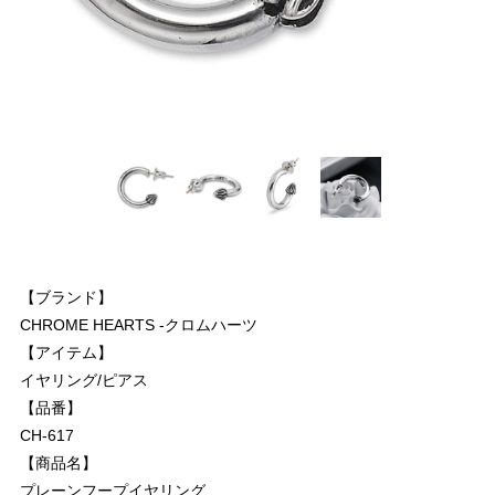
【ブランド】
CHROME HEARTS -クロムハーツ
【アイテム】
イヤリング/ピアス
【品番】
CH-617
【商品名】
プレーンフープイヤリング