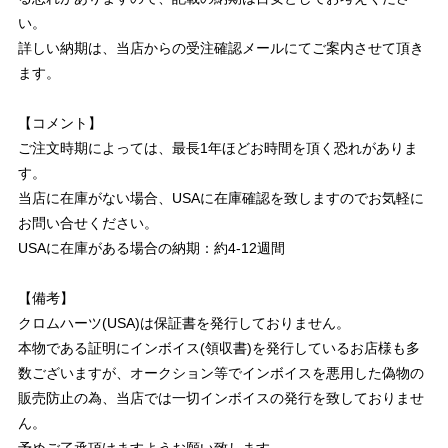
い。
詳しい納期は、当店からの受注確認メールにてご案内させて頂き
ます。
【コメント】
ご注文時期によっては、最長1年ほどお時間を頂く恐れがありま
す。
当店に在庫がない場合、USAに在庫確認を致しますのでお気軽に
お問い合せください。
USAに在庫がある場合の納期：約4-12週間
【備考】
クロムハーツ(USA)は保証書を発行しておりません。
本物である証明にインボイス(領収書)を発行しているお店様も多
数ございますが、オークション等でインボイスを悪用した偽物の
販売防止の為、当店では一切インボイスの発行を致しておりませ
ん。