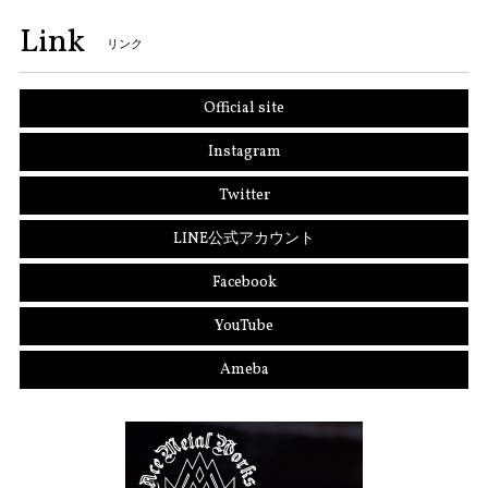
Link
リンク
Official site
Instagram
Twitter
LINE公式アカウント
Facebook
YouTube
Ameba