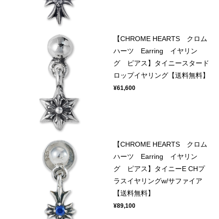
【CHROME HEARTS クロム
ハーツ Earring イヤリン
グ ピアス】タイニースタード
ロップイヤリング【送料無料】
¥61,600
【CHROME HEARTS クロム
ハーツ Earring イヤリン
グ ピアス】タイニーE CHプ
ラスイヤリングw/サファイア
【送料無料】
¥89,100