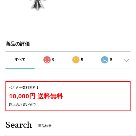
商品の評価
すべて
0
0
0
代引き手数料無料！
10,000円 送料無料
以上のお買い物で
Search
商品検索