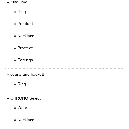
KingLimo
Ring
Pendant
Necklace
Bracelet
Earrings
courts and hackett
Ring
CHRONO Select
Wear
Necklace