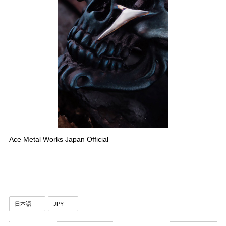
Ace Metal Works Japan Official