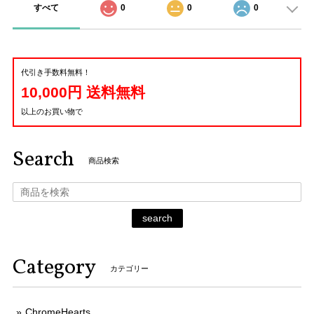
すべて
0
0
0
代引き手数料無料！
10,000円 送料無料
以上のお買い物で
Search
商品検索
search
Category
カテゴリー
ChromeHearts