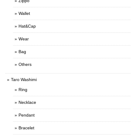
Zippo
Wallet
Hat&Cap
Wear
Bag
Others
Taro Washimi
Ring
Necklace
Pendant
Bracelet