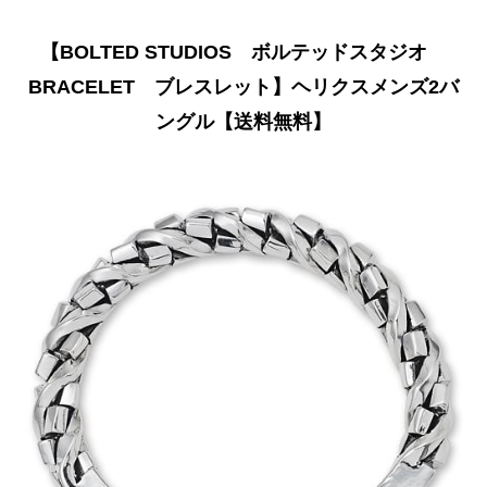
【BOLTED STUDIOS ボルテッドスタジオ
BRACELET ブレスレット】ヘリクスメンズ2バ
ングル【送料無料】