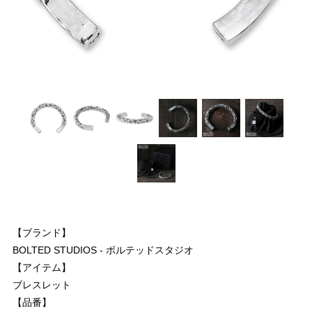
【ブランド】
BOLTED STUDIOS - ボルテッドスタジオ
【アイテム】
ブレスレット
【品番】