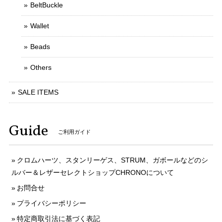
BeltBuckle
Wallet
Beads
Others
SALE ITEMS
Guide
ご利用ガイド
クロムハーツ、スタンリーゲス、STRUM、ガボールなどのシ
ルバー＆レザーセレクトショップCHRONOについて
お問合せ
プライバシーポリシー
特定商取引法に基づく表記