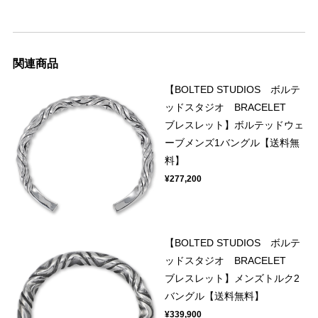
関連商品
【BOLTED STUDIOS ボルテ
ッドスタジオ BRACELET
ブレスレット】ボルテッドウェ
ーブメンズ1バングル【送料無
料】
¥277,200
【BOLTED STUDIOS ボルテ
ッドスタジオ BRACELET
ブレスレット】メンズトルク2
バングル【送料無料】
¥339,900