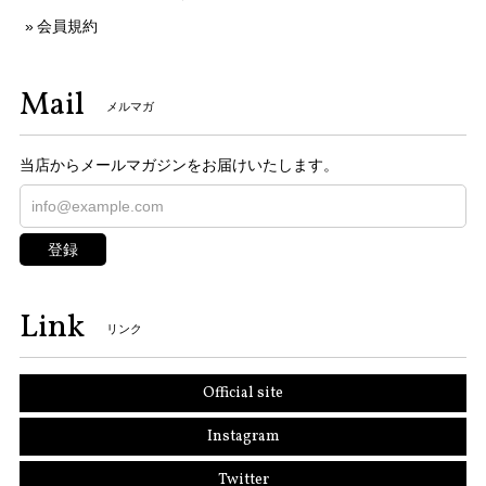
会員規約
Mail
メルマガ
当店からメールマガジンをお届けいたします。
登録
Link
リンク
Official site
Instagram
Twitter