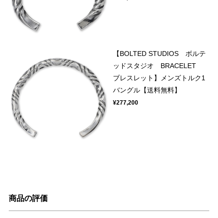
【BOLTED STUDIOS ボルテ
ッドスタジオ BRACELET
ブレスレット】メンズトルク1
バングル【送料無料】
¥277,200
商品の評価