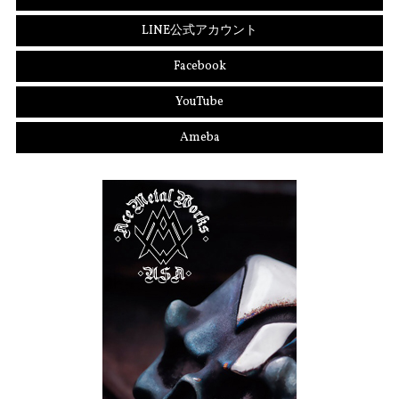
LINE公式アカウント
Facebook
YouTube
Ameba