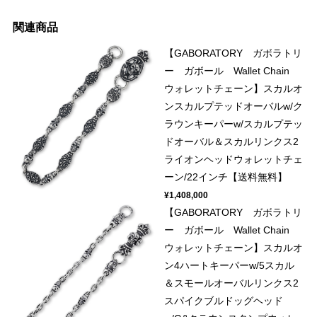
関連商品
【GABORATORY ガボラトリ
ー ガボール Wallet Chain
ウォレットチェーン】スカルオ
ンスカルプテッドオーバルw/ク
ラウンキーパーw/スカルプテッ
ドオーバル＆スカルリンクス2
ライオンヘッドウォレットチェ
ーン/22インチ【送料無料】
¥1,408,000
【GABORATORY ガボラトリ
ー ガボール Wallet Chain
ウォレットチェーン】スカルオ
ン4ハートキーパーw/5スカル
＆スモールオーバルリンクス2
スパイクブルドッグヘッド