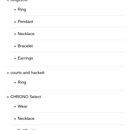
Ring
Pendant
Necklace
Bracelet
Earrings
courts and hackett
Ring
CHRONO Select
Wear
Necklace