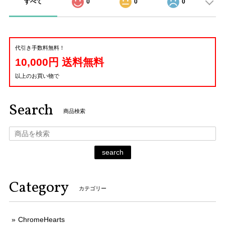
すべて
0
0
0
代引き手数料無料！
10,000円 送料無料
以上のお買い物で
Search
商品検索
search
Category
カテゴリー
ChromeHearts