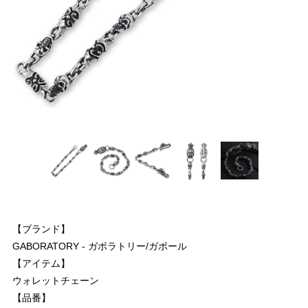
【ブランド】
GABORATORY - ガボラトリー/ガボール
【アイテム】
ウォレットチェーン
【品番】