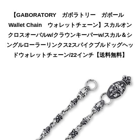
【GABORATORY ガボラトリー ガボール
Wallet Chain ウォレットチェーン】スカルオン
クロスオーバルw/クラウンキーパーw/スカル＆シ
ングルローラーリンクス2スパイクブルドッグヘッ
ドウォレットチェーン/22インチ【送料無料】