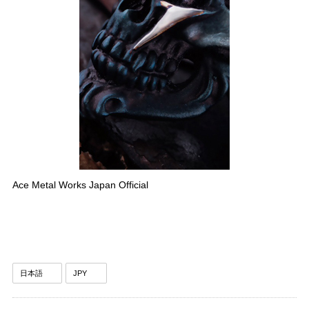
Ace Metal Works Japan Official