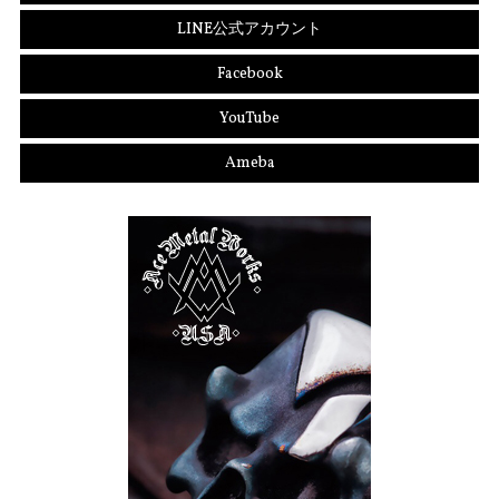
LINE公式アカウント
Facebook
YouTube
Ameba