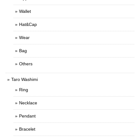
Wallet
Hat&Cap
Wear
Bag
Others
Taro Washimi
Ring
Necklace
Pendant
Bracelet