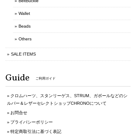
BeltBuckle
Wallet
Beads
Others
SALE ITEMS
Guide
ご利用ガイド
クロムハーツ、スタンリーゲス、STRUM、ガボールなどのシ
ルバー＆レザーセレクトショップCHRONOについて
お問合せ
プライバシーポリシー
特定商取引法に基づく表記