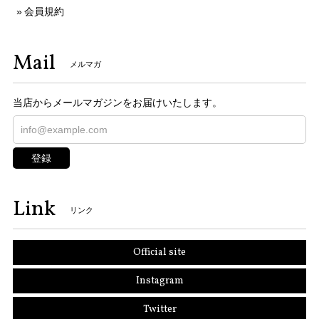
会員規約
Mail
メルマガ
当店からメールマガジンをお届けいたします。
登録
Link
リンク
Official site
Instagram
Twitter