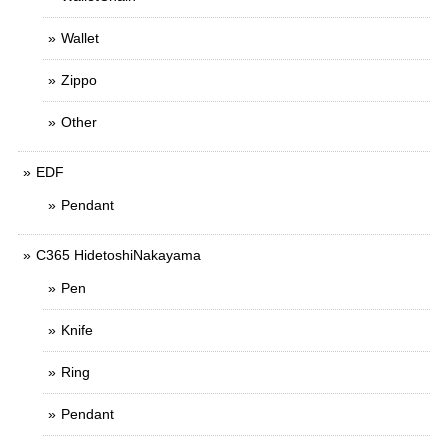
Wallet
Zippo
Other
EDF
Pendant
C365 HidetoshiNakayama
Pen
Knife
Ring
Pendant