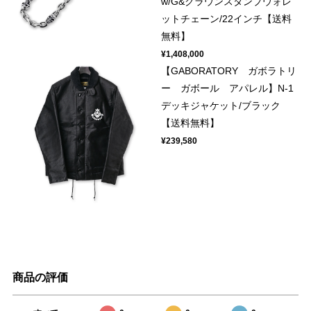
w/G&クラウンスタンプウォレ
ットチェーン/22インチ【送料
無料】
¥1,408,000
【GABORATORY ガボラトリ
ー ガボール アパレル】N-1
デッキジャケット/ブラック
【送料無料】
¥239,580
商品の評価