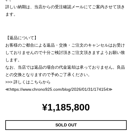
詳しい納期は、当店からの受注確認メールにてご案内させて頂き
ます。
【返品について】
お客様のご都合による返品・交換・ご注文のキャンセルはお受け
しておりませんので十分ご検討頂きご注文頂きますようお願い致
します。
なお、当店では返品の場合の代金返却は承っておりません。良品
との交換となりますので予めご了承ください。
>>> 詳しくはこちらから
≪
https://www.chrono925.com/blog/2026/01/31/174154
≫
¥1,185,800
SOLD OUT