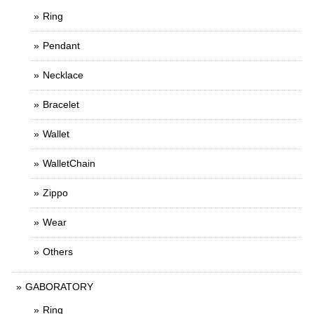
Ring
Pendant
Necklace
Bracelet
Wallet
WalletChain
Zippo
Wear
Others
GABORATORY
Ring