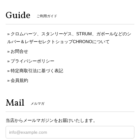
Guide
ご利用ガイド
クロムハーツ、スタンリーゲス、STRUM、ガボールなどのシ
ルバー＆レザーセレクトショップCHRONOについて
お問合せ
プライバシーポリシー
特定商取引法に基づく表記
会員規約
Mail
メルマガ
当店からメールマガジンをお届けいたします。