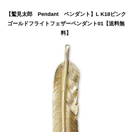
【鷲見太郎 Pendant ペンダント】L K18ピンク
ゴールドフライトフェザーペンダント01【送料無
料】