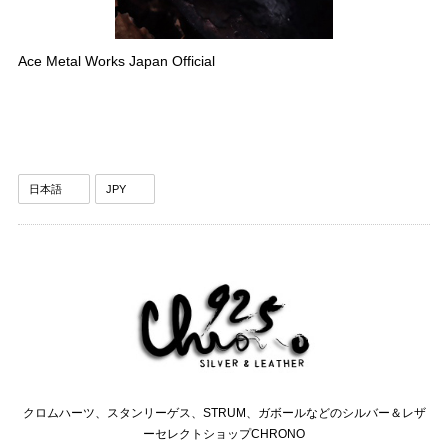
Ace Metal Works Japan Official
クロムハーツ、スタンリーゲス、STRUM、ガボールなどのシルバー＆レザ
ーセレクトショップCHRONO