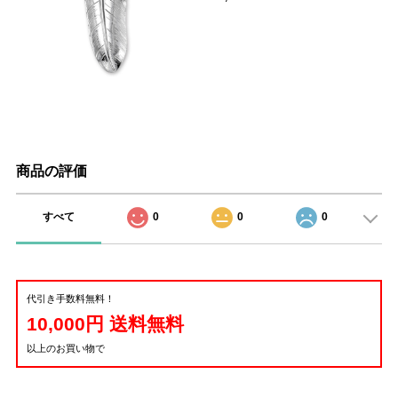
商品の評価
すべて
0
0
0
代引き手数料無料！
10,000円 送料無料
以上のお買い物で