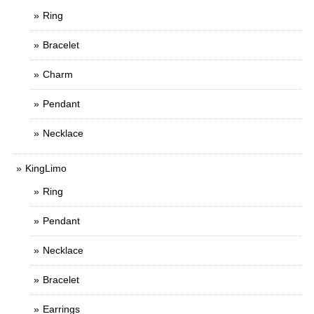
Ring
Bracelet
Charm
Pendant
Necklace
KingLimo
Ring
Pendant
Necklace
Bracelet
Earrings