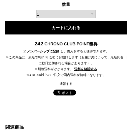
数量
カートに入れる
242
CHRONO CLUB POINT
獲得
※
メンバーシップに登録
し、購入をすると獲得できます。
※この商品は、最短で8月10日(月)にお届けします（お届け先によって、最短到着日
に数日追加される場合があります）。
※別途送料がかかります。
送料を確認する
※¥10,000以上のご注文で国内送料が無料になります。
通報する
関連商品