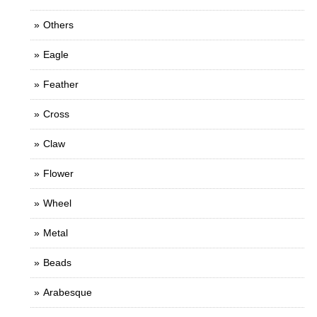
Others
Eagle
Feather
Cross
Claw
Flower
Wheel
Metal
Beads
Arabesque