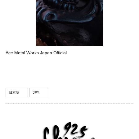
Ace Metal Works Japan Official