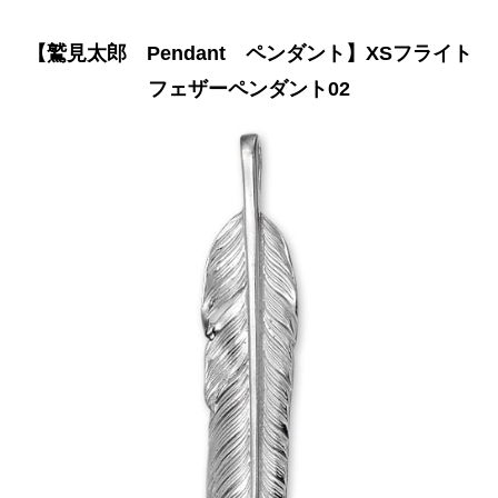
【鷲見太郎 Pendant ペンダント】XSフライト
フェザーペンダント02