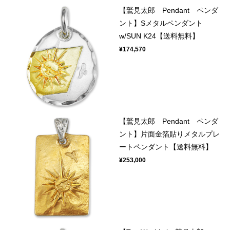
【鷲見太郎 Pendant ペンダ
ント】Sメタルペンダント
w/SUN K24【送料無料】
¥174,570
【鷲見太郎 Pendant ペンダ
ント】片面金箔貼りメタルプレ
ートペンダント【送料無料】
¥253,000