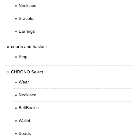
Necklace
Bracelet
Earrings
courts and hackett
Ring
CHRONO Select
Wear
Necklace
BeltBuckle
Wallet
Beads