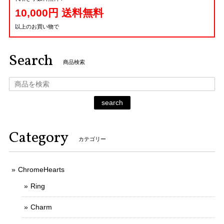
10,000円 送料無料
以上のお買い物で
Search
商品検索
search
Category
カテゴリー
ChromeHearts
Ring
Charm