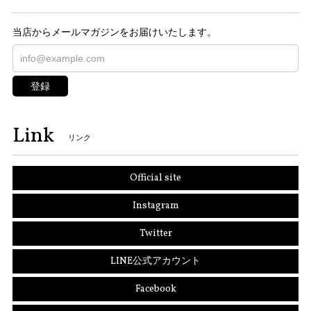
当店からメールマガジンをお届けいたします。
登録
Link
リンク
Official site
Instagram
Twitter
LINE公式アカウント
Facebook