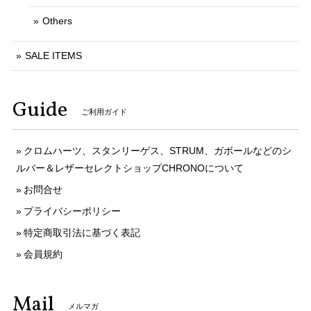
Others
SALE ITEMS
Guide
ご利用ガイド
クロムハーツ、スタンリーゲス、STRUM、ガボールなどのシ
ルバー＆レザーセレクトショップCHRONOについて
お問合せ
プライバシーポリシー
特定商取引法に基づく表記
会員規約
Mail
メルマガ