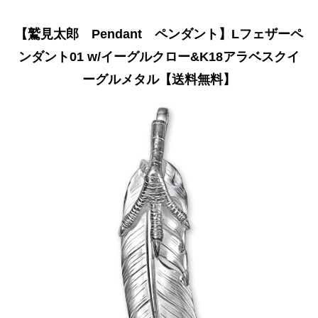
【鷲見太郎 Pendant ペンダント】Lフェザーペ
ンダント01 w/イーグルクロー&K18アラベスクイ
ーグルメタル【送料無料】