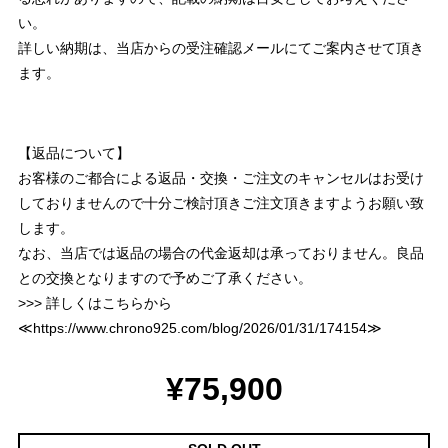
い。
詳しい納期は、当店からの受注確認メールにてご案内させて頂き
ます。
【返品について】
お客様のご都合による返品・交換・ご注文のキャンセルはお受け
しておりませんので十分ご検討頂きご注文頂きますようお願い致
します。
なお、当店では返品の場合の代金返却は承っておりません。良品
との交換となりますので予めご了承ください。
>>> 詳しくはこちらから
≪
https://www.chrono925.com/blog/2026/01/31/174154
≫
¥75,900