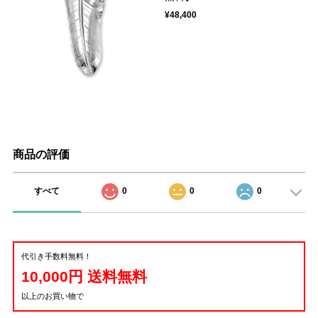
¥48,400
商品の評価
すべて
0
0
0
代引き手数料無料！
10,000円 送料無料
以上のお買い物で