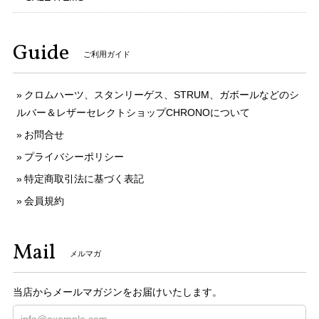
Guide
ご利用ガイド
クロムハーツ、スタンリーゲス、STRUM、ガボールなどのシ
ルバー＆レザーセレクトショップCHRONOについて
お問合せ
プライバシーポリシー
特定商取引法に基づく表記
会員規約
Mail
メルマガ
当店からメールマガジンをお届けいたします。