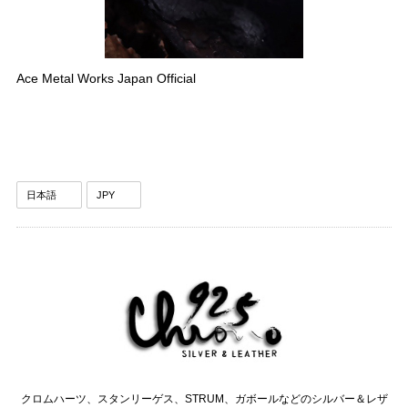
Ace Metal Works Japan Official
クロムハーツ、スタンリーゲス、STRUM、ガボールなどのシルバー＆レザ