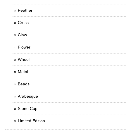
Feather
Cross
Claw
Flower
Wheel
Metal
Beads
Arabesque
Stone Cup
Limited Edition