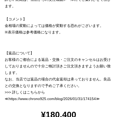
ます。
【コメント】
金相場の変動によっては価格が変動する恐れがございます。
※表示価格は参考価格になります。
【返品について】
お客様のご都合による返品・交換・ご注文のキャンセルはお受け
しておりませんので十分ご検討頂きご注文頂きますようお願い致
します。
なお、当店では返品の場合の代金返却は承っておりません。良品
との交換となりますので予めご了承ください。
>>> 詳しくはこちらから
≪
https://www.chrono925.com/blog/2026/01/31/174154
≫
¥180,400