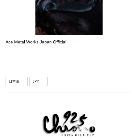
Ace Metal Works Japan Official