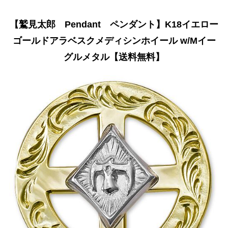
【鷲見太郎 Pendant ペンダント】K18イエロー
ゴールドアラベスクメディシンホイール w/Mイー
グルメタル【送料無料】