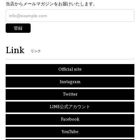
当店からメールマガジンをお届けいたします。
登録
Link
リンク
Official site
Instagram
Twitter
LINE公式アカウント
Facebook
YouTube