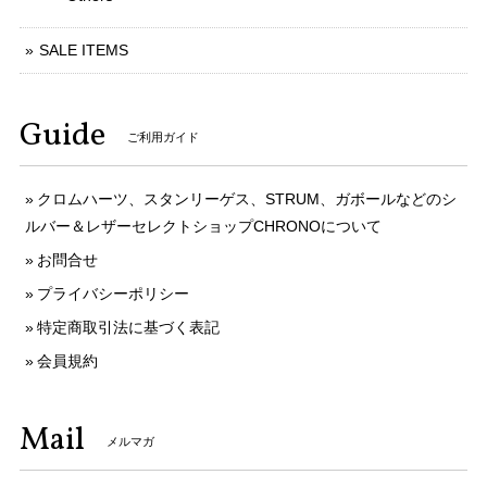
SALE ITEMS
Guide
ご利用ガイド
クロムハーツ、スタンリーゲス、STRUM、ガボールなどのシ
ルバー＆レザーセレクトショップCHRONOについて
お問合せ
プライバシーポリシー
特定商取引法に基づく表記
会員規約
Mail
メルマガ