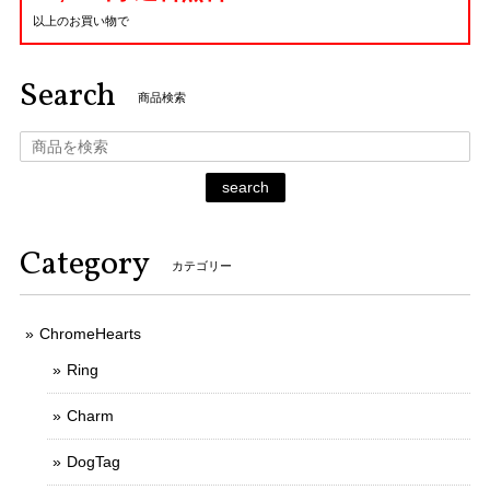
以上のお買い物で
Search
商品検索
search
Category
カテゴリー
ChromeHearts
Ring
Charm
DogTag