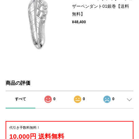
ザーペンダント01銀巻【送料
無料】
¥48,400
商品の評価
すべて
0
0
0
代引き手数料無料！
10,000円 送料無料