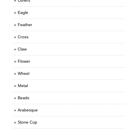
Others
Eagle
Feather
Cross
Claw
Flower
Wheel
Metal
Beads
Arabesque
Stone Cup