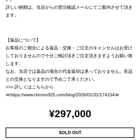
詳しい納期は、当店からの受注確認メールにてご案内させて頂き
ます。
【返品について】
お客様のご都合による返品・交換・ご注文のキャンセルはお受け
しておりませんので十分ご検討頂きご注文頂きますようお願い致
します。
なお、当店では返品の場合の代金返却は承っておりません。良品
との交換となりますので予めご了承ください。
>>> 詳しくはこちらから
≪
https://www.chrono925.com/blog/2026/01/31/174154
≫
¥297,000
SOLD OUT