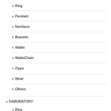
Ring
Pendant
Necklace
Bracelet
Wallet
WalletChain
Zippo
Wear
Others
GABORATORY
Ring