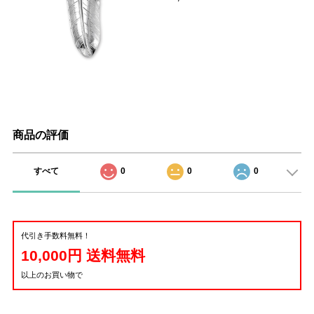
商品の評価
すべて
0
0
0
代引き手数料無料！
10,000円 送料無料
以上のお買い物で