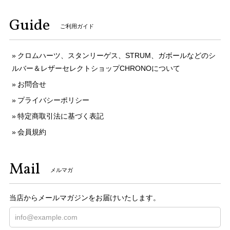
Guide
ご利用ガイド
クロムハーツ、スタンリーゲス、STRUM、ガボールなどのシ
ルバー＆レザーセレクトショップCHRONOについて
お問合せ
プライバシーポリシー
特定商取引法に基づく表記
会員規約
Mail
メルマガ
当店からメールマガジンをお届けいたします。