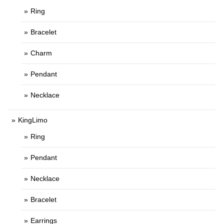
Ring
Bracelet
Charm
Pendant
Necklace
KingLimo
Ring
Pendant
Necklace
Bracelet
Earrings