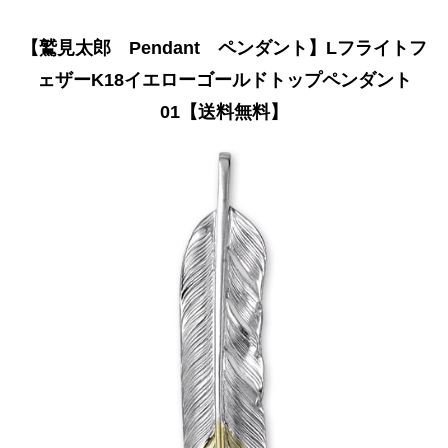
【鷲見太郎 Pendant ペンダント】Lフライトフ
ェザーK18イエローゴールドトップペンダント
01【送料無料】