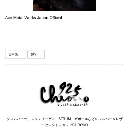
Ace Metal Works Japan Official
クロムハーツ、スタンリーゲス、STRUM、ガボールなどのシルバー＆レザ
ーセレクトショップCHRONO