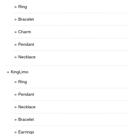
Ring
Bracelet
Charm
Pendant
Necklace
KingLimo
Ring
Pendant
Necklace
Bracelet
Earrings