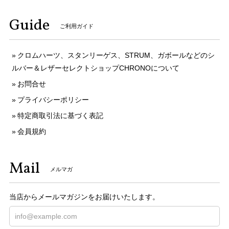
Guide
ご利用ガイド
クロムハーツ、スタンリーゲス、STRUM、ガボールなどのシ
ルバー＆レザーセレクトショップCHRONOについて
お問合せ
プライバシーポリシー
特定商取引法に基づく表記
会員規約
Mail
メルマガ
当店からメールマガジンをお届けいたします。