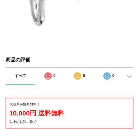
商品の評価
すべて
0
0
0
代引き手数料無料！
10,000円 送料無料
以上のお買い物で