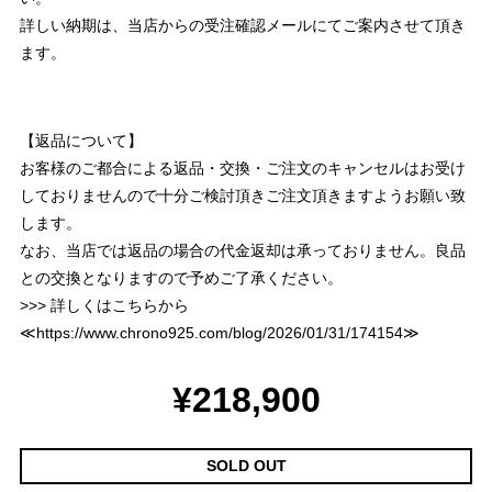
詳しい納期は、当店からの受注確認メールにてご案内させて頂き
ます。
【返品について】
お客様のご都合による返品・交換・ご注文のキャンセルはお受け
しておりませんので十分ご検討頂きご注文頂きますようお願い致
します。
なお、当店では返品の場合の代金返却は承っておりません。良品
との交換となりますので予めご了承ください。
>>> 詳しくはこちらから
≪
https://www.chrono925.com/blog/2026/01/31/174154
≫
¥218,900
SOLD OUT