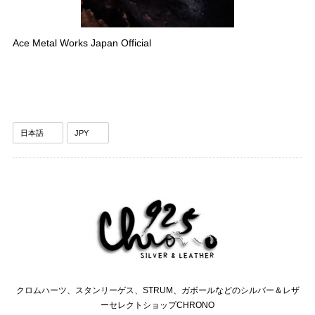
Ace Metal Works Japan Official
クロムハーツ、スタンリーゲス、STRUM、ガボールなどのシルバー＆レザ
ーセレクトショップCHRONO