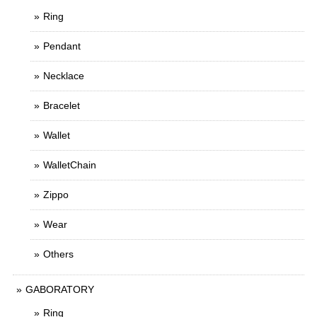
Ring
Pendant
Necklace
Bracelet
Wallet
WalletChain
Zippo
Wear
Others
GABORATORY
Ring