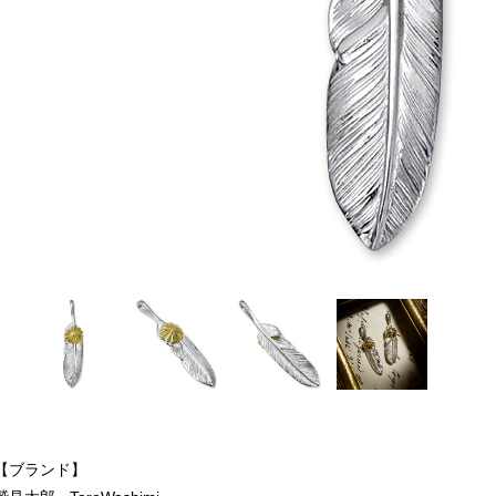
【ブランド】