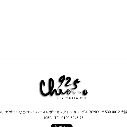
M、ガボールなどのシルバー＆レザーセレクトショップCHRONO
〒530-0012 
105B
TEL:0120-6245-76