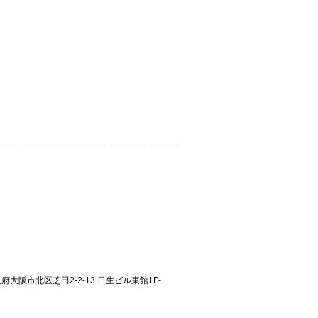
大阪府大阪市北区芝田2-2-13 日生ビル東館1F-