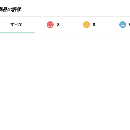
商品の評価
すべて
0
0