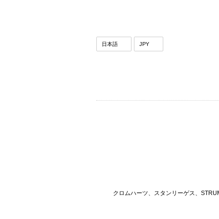
クロムハーツ、スタンリーゲス、STRU