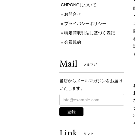
CHRONOについて
お問合せ
プライバシーポリシー
特定商取引法に基づく表記
会員規約
Mail
メルマガ
当店からメールマガジンをお届け
いたします。
登録
Link
リンク