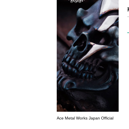
Ace Metal Works Japan Official