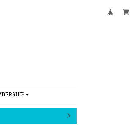
BERSHIP