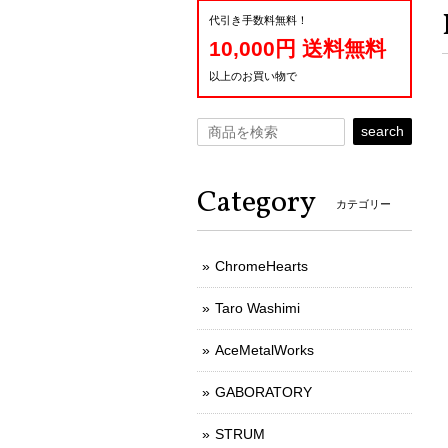
代引き手数料無料！
10,000円 送料無料
以上のお買い物で
search
Category
カテゴリー
ChromeHearts
Taro Washimi
AceMetalWorks
GABORATORY
STRUM