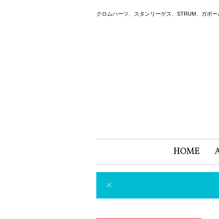
クロムハーツ、スタンリーゲス、STRUM、ガボ
HOME