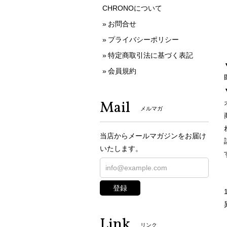
CHRONOについて
お問合せ
プライバシーポリシー
特定商取引法に基づく表記
会員規約
Mail
メルマガ
当店からメールマガジンをお届け
いたします。
登録
Link
リンク