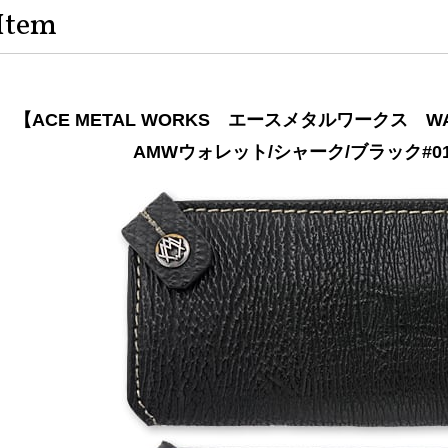
Item
【ACE METAL WORKS エースメタルワークス 
AMWウォレット/シャーク/ブラック#