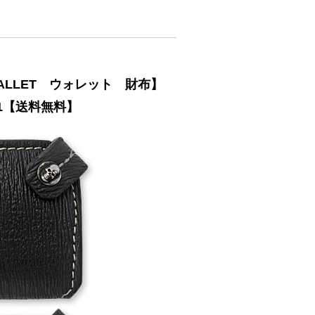
WALLET ウォレット 財布】
01【送料無料】