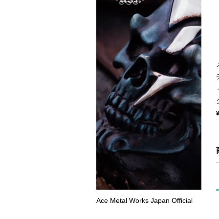
Ace Metal Works Japan Official