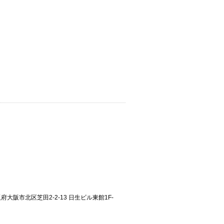
大阪府大阪市北区芝田2-2-13 日生ビル東館1F-