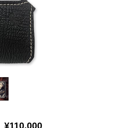
¥110,000