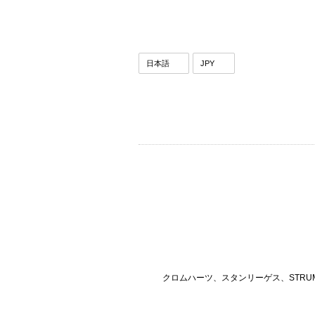
クロムハーツ、スタンリーゲス、STRU