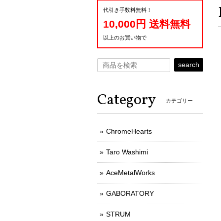
代引き手数料無料！
10,000円 送料無料
以上のお買い物で
search
Category
カテゴリー
ChromeHearts
Taro Washimi
AceMetalWorks
GABORATORY
STRUM