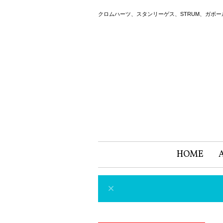
クロムハーツ、スタンリーゲス、STRUM、ガボ
HOME