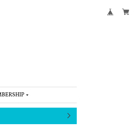
BERSHIP