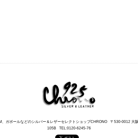
M、ガボールなどのシルバー＆レザーセレクトショップCHRONO
〒530-0012 
105B
TEL:0120-6245-76