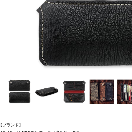
【ブランド】