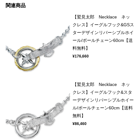
関連商品
【鷲見太郎 Necklace ネッ
クレス】イーグルフック&GSス
ターデザインリバーシブルホイ
ール/ボールチェーン60cm【送
料無料】
¥176,660
【鷲見太郎 Necklace ネッ
クレス】イーグルフック&スタ
ーデザインリバーシブルホイー
ル/ボールチェーン60cm【送料
無料】
¥86,460