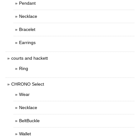
Pendant
Necklace
Bracelet
Earrings
courts and hackett
Ring
CHRONO Select
Wear
Necklace
BeltBuckle
Wallet