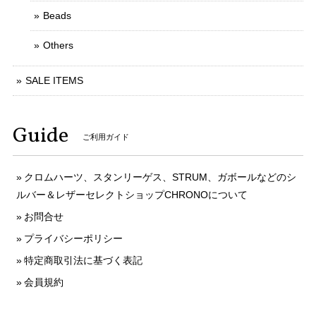
Beads
Others
SALE ITEMS
Guide
ご利用ガイド
クロムハーツ、スタンリーゲス、STRUM、ガボールなどのシ
ルバー＆レザーセレクトショップCHRONOについて
お問合せ
プライバシーポリシー
特定商取引法に基づく表記
会員規約