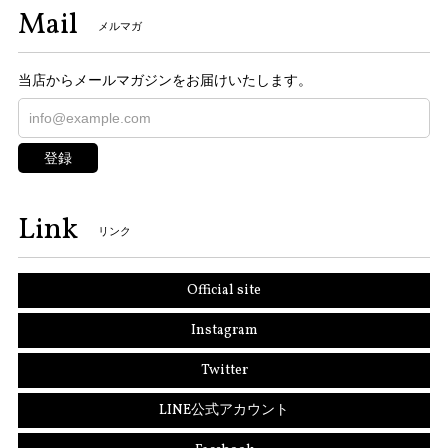
Mail
メルマガ
当店からメールマガジンをお届けいたします。
登録
Link
リンク
Official site
Instagram
Twitter
LINE公式アカウント