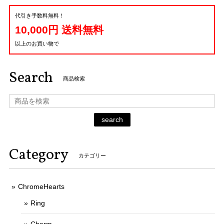
代引き手数料無料！
10,000円 送料無料
以上のお買い物で
Search
商品検索
search
Category
カテゴリー
ChromeHearts
Ring