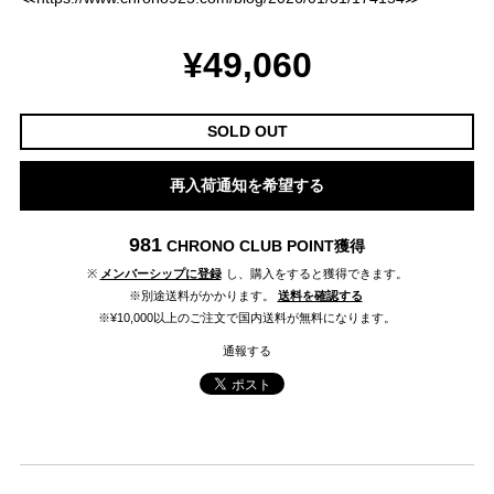
¥49,060
SOLD OUT
再入荷通知を希望する
981
CHRONO CLUB POINT
獲得
※
メンバーシップに登録
し、購入をすると獲得できます。
※別途送料がかかります。
送料を確認する
※¥10,000以上のご注文で国内送料が無料になります。
通報する