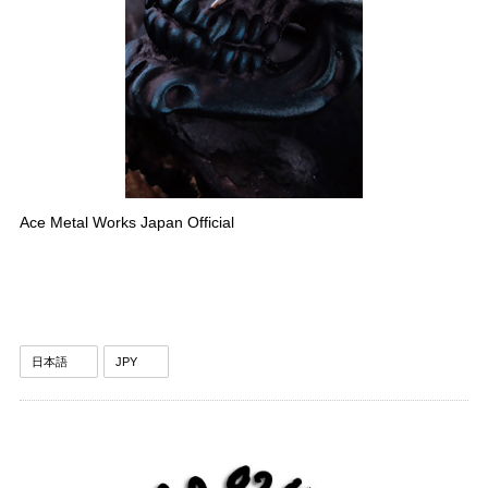
Ace Metal Works Japan Official