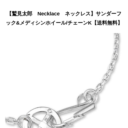
【鷲見太郎 Necklace ネックレス】サンダーフ
ック&メディシンホイール/チェーンK【送料無料】