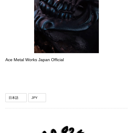
Ace Metal Works Japan Official