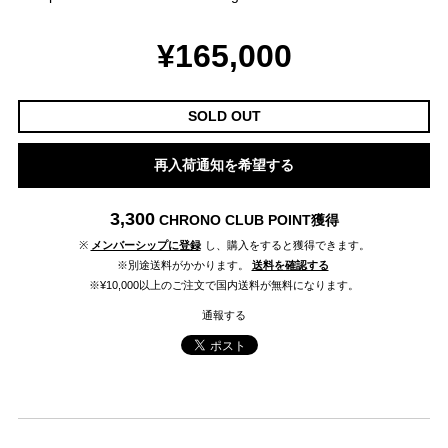
¥165,000
SOLD OUT
再入荷通知を希望する
3,300
CHRONO CLUB POINT
獲得
※
メンバーシップに登録
し、購入をすると獲得できます。
※別途送料がかかります。
送料を確認する
※¥10,000以上のご注文で国内送料が無料になります。
通報する