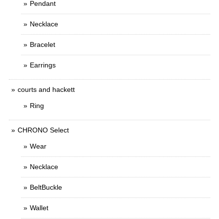
Pendant
Necklace
Bracelet
Earrings
courts and hackett
Ring
CHRONO Select
Wear
Necklace
BeltBuckle
Wallet