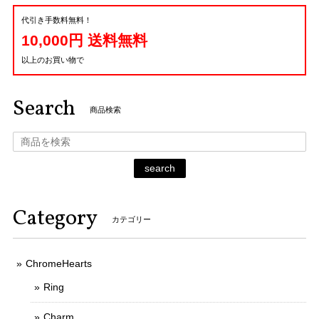
代引き手数料無料！
10,000円 送料無料
以上のお買い物で
Search
商品検索
search
Category
カテゴリー
ChromeHearts
Ring
Charm