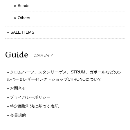
Beads
Others
SALE ITEMS
Guide
ご利用ガイド
クロムハーツ、スタンリーゲス、STRUM、ガボールなどのシ
ルバー＆レザーセレクトショップCHRONOについて
お問合せ
プライバシーポリシー
特定商取引法に基づく表記
会員規約