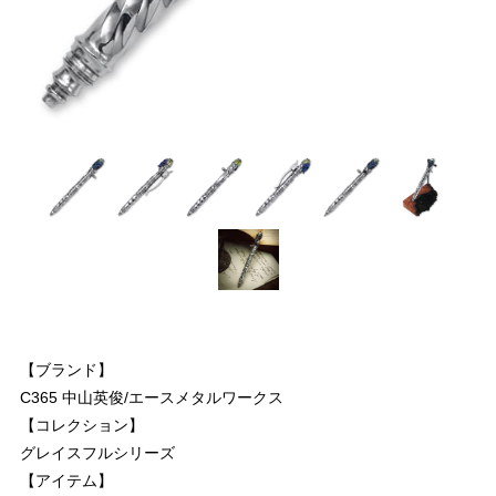
【ブランド】
C365 中山英俊/エースメタルワークス
【コレクション】
グレイスフルシリーズ
【アイテム】