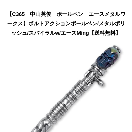
【C365 中山英俊 ボールペン エースメタルワ
ークス】ボルトアクションボールペン/メタルポリ
ッシュ/スパイラルw/エースMing【送料無料】