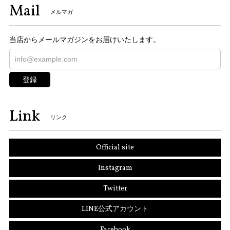
Mail
メルマガ
当店からメールマガジンをお届けいたします。
登録
Link
リンク
Official site
Instagram
Twitter
LINE公式アカウント
Facebook