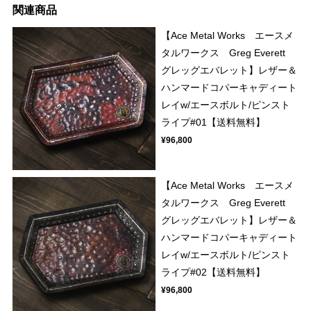
関連商品
【Ace Metal Works エースメ
タルワークス Greg Everett
グレッグエバレット】レザー＆
ハンマードコパーキャディート
レイw/エースボルト/ピンスト
ライプ#01【送料無料】
¥96,800
【Ace Metal Works エースメ
タルワークス Greg Everett
グレッグエバレット】レザー＆
ハンマードコパーキャディート
レイw/エースボルト/ピンスト
ライプ#02【送料無料】
¥96,800