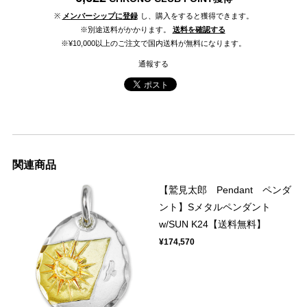
※
メンバーシップに登録
し、購入をすると獲得できます。
※別途送料がかかります。
送料を確認する
※¥10,000以上のご注文で国内送料が無料になります。
通報する
関連商品
【鷲見太郎 Pendant ペンダ
ント】Sメタルペンダント
w/SUN K24【送料無料】
¥174,570