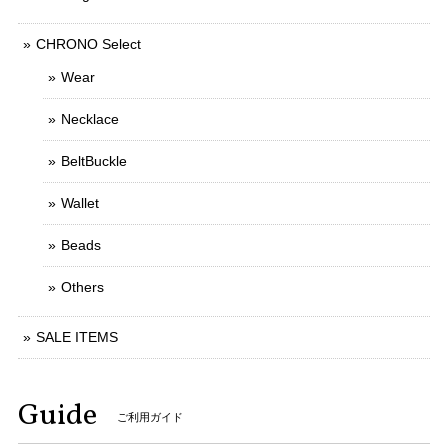
CHRONO Select
Wear
Necklace
BeltBuckle
Wallet
Beads
Others
SALE ITEMS
Guide
ご利用ガイド