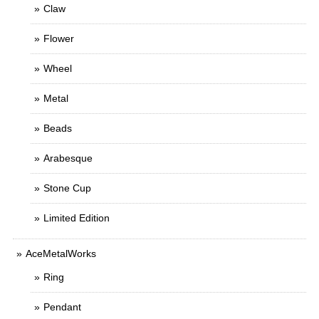
Claw
Flower
Wheel
Metal
Beads
Arabesque
Stone Cup
Limited Edition
AceMetalWorks
Ring
Pendant