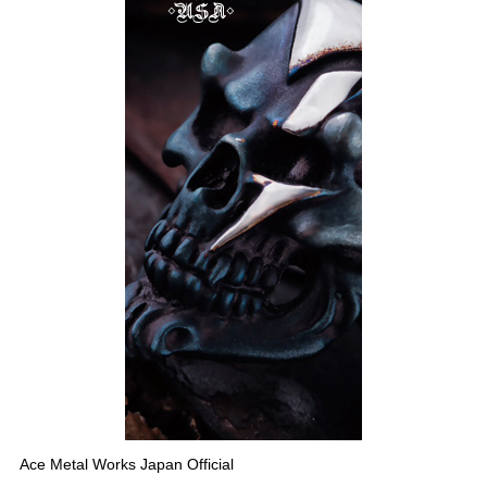
Ace Metal Works Japan Official