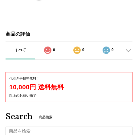
商品の評価
すべて
0
0
0
代引き手数料無料！
10,000円 送料無料
以上のお買い物で
Search
商品検索