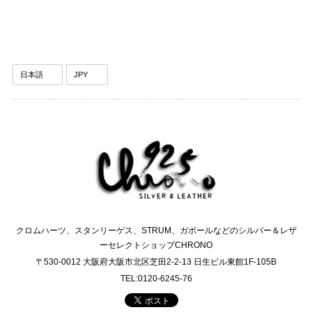
クロムハーツ、スタンリーゲス、STRUM、ガボールなどのシルバー＆レザ
ーセレクトショップCHRONO
〒530-0012 大阪府大阪市北区芝田2-2-13 日生ビル東館1F-105B
TEL:0120-6245-76