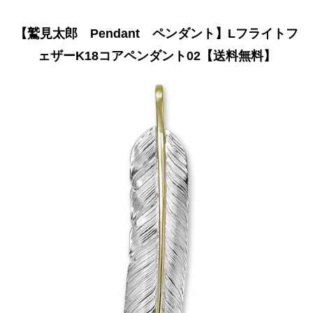
【鷲見太郎 Pendant ペンダント】Lフライトフ
ェザーK18コアペンダント02【送料無料】