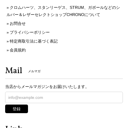
クロムハーツ、スタンリーゲス、STRUM、ガボールなどのシ
ルバー＆レザーセレクトショップCHRONOについて
お問合せ
プライバシーポリシー
特定商取引法に基づく表記
会員規約
Mail
メルマガ
当店からメールマガジンをお届けいたします。
登録