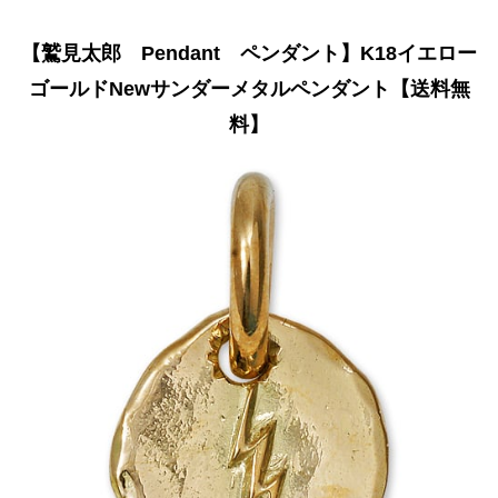
【鷲見太郎 Pendant ペンダント】K18イエロー
ゴールドNewサンダーメタルペンダント【送料無
料】