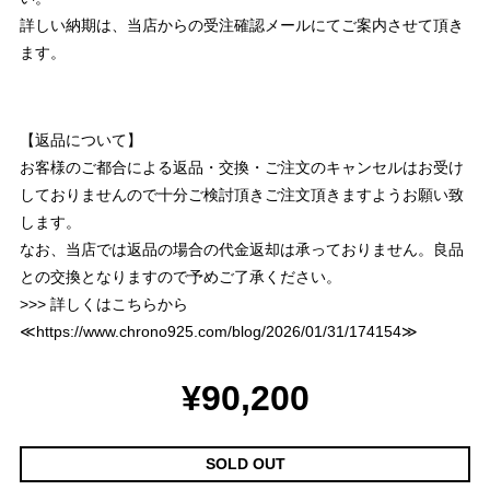
詳しい納期は、当店からの受注確認メールにてご案内させて頂き
ます。
【返品について】
お客様のご都合による返品・交換・ご注文のキャンセルはお受け
しておりませんので十分ご検討頂きご注文頂きますようお願い致
します。
なお、当店では返品の場合の代金返却は承っておりません。良品
との交換となりますので予めご了承ください。
>>> 詳しくはこちらから
≪
https://www.chrono925.com/blog/2026/01/31/174154
≫
¥90,200
SOLD OUT