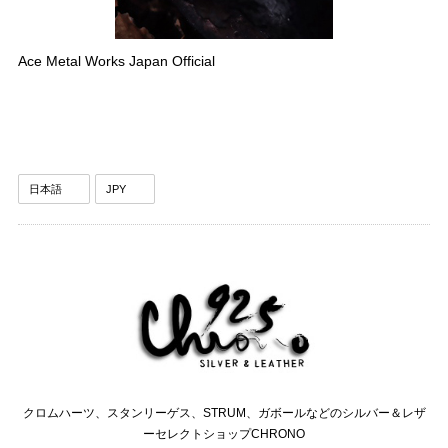
Ace Metal Works Japan Official
クロムハーツ、スタンリーゲス、STRUM、ガボールなどのシルバー＆レザ
ーセレクトショップCHRONO