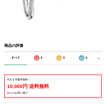
商品の評価
すべて
0
0
0
代引き手数料無料！
10,000円 送料無料
以上のお買い物で