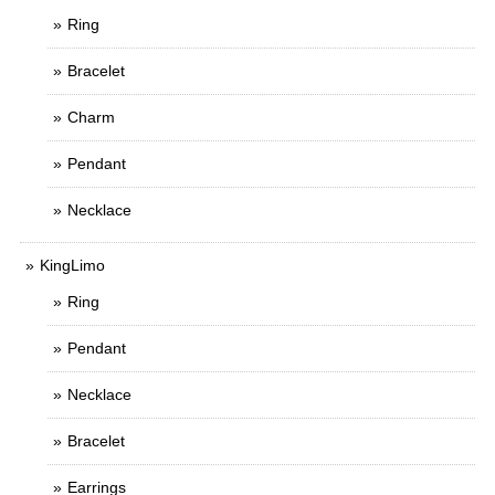
Ring
Bracelet
Charm
Pendant
Necklace
KingLimo
Ring
Pendant
Necklace
Bracelet
Earrings