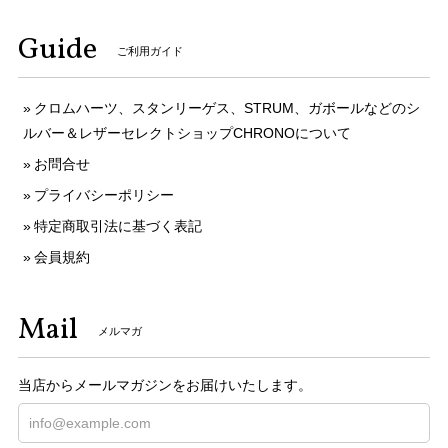
Guide
ご利用ガイド
クロムハーツ、スタンリーゲス、STRUM、ガボールなどのシ
ルバー＆レザーセレクトショップCHRONOについて
お問合せ
プライバシーポリシー
特定商取引法に基づく表記
会員規約
Mail
メルマガ
当店からメールマガジンをお届けいたします。