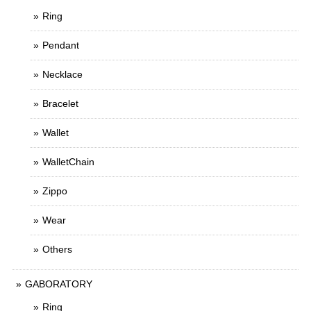
Ring
Pendant
Necklace
Bracelet
Wallet
WalletChain
Zippo
Wear
Others
GABORATORY
Ring