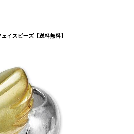
ルフェイスビーズ【送料無料】