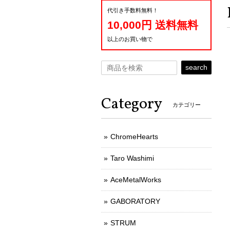
代引き手数料無料！
10,000円 送料無料
以上のお買い物で
search
Category
カテゴリー
ChromeHearts
Taro Washimi
AceMetalWorks
GABORATORY
STRUM