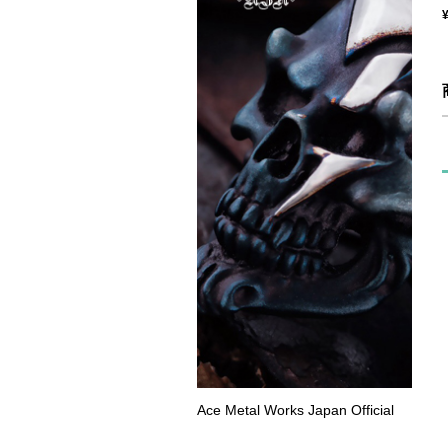
Ace Metal Works Japan Official