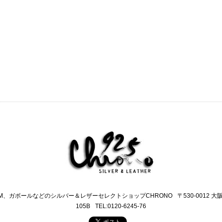
M、ガボールなどのシルバー＆レザーセレクトショップCHRONO
〒530-0012 
105B
TEL:0120-6245-76