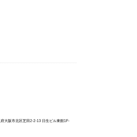
大阪府大阪市北区芝田2-2-13 日生ビル東館1F-