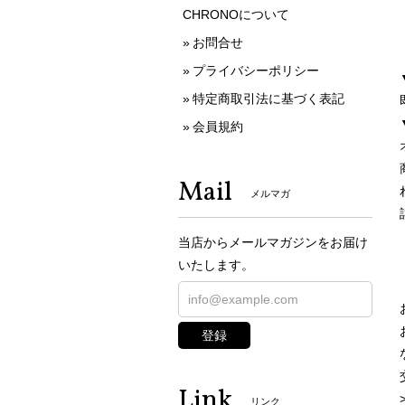
CHRONOについて
お問合せ
プライバシーポリシー
特定商取引法に基づく表記
会員規約
Mail
メルマガ
当店からメールマガジンをお届け
いたします。
登録
Link
リンク