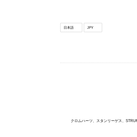
クロムハーツ、スタンリーゲス、STRU