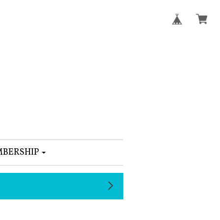
BERSHIP