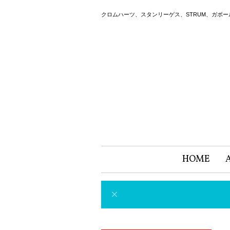
クロムハーツ、スタンリーゲス、STRUM、ガボ
HOME