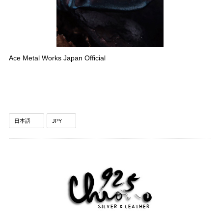
Ace Metal Works Japan Official