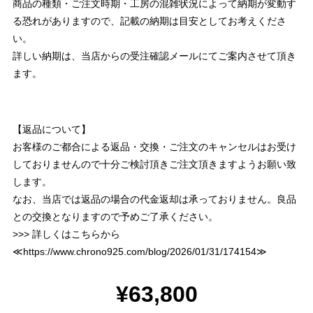
商品の種類・ご注文時期・工房の混雑状況によって納期が変動す
る恐れがありますので、記載の納期は目安としてお考えくださ
い。
詳しい納期は、当店からの受注確認メールにてご案内させて頂き
ます。
【返品について】
お客様のご都合による返品・交換・ご注文のキャンセルはお受け
しておりませんので十分ご検討頂きご注文頂きますようお願い致
します。
なお、当店では返品の場合の代金返却は承っておりません。良品
との交換となりますので予めご了承ください。
>>> 詳しくはこちらから
≪
https://www.chrono925.com/blog/2026/01/31/174154
≫
¥63,800