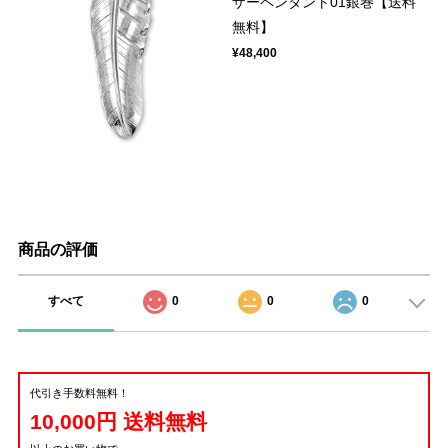
ザーペンダント01銀巻【送料
無料】
¥48,400
商品の評価
すべて
0
0
0
代引き手数料無料！
10,000円 送料無料