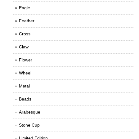
Eagle
Feather
Cross
Claw
Flower
Wheel
Metal
Beads
Arabesque
Stone Cup
Limited Edition