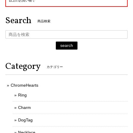
以上のお買い物で
Search
商品検索
search
Category
カテゴリー
ChromeHearts
Ring
Charm
DogTag
Necklace