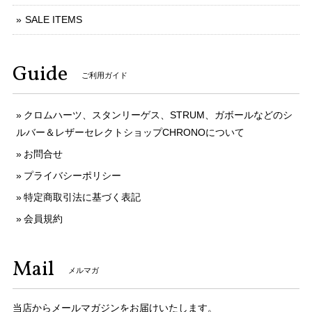
SALE ITEMS
Guide
ご利用ガイド
クロムハーツ、スタンリーゲス、STRUM、ガボールなどのシ
ルバー＆レザーセレクトショップCHRONOについて
お問合せ
プライバシーポリシー
特定商取引法に基づく表記
会員規約
Mail
メルマガ
当店からメールマガジンをお届けいたします。