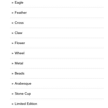
Eagle
Feather
Cross
Claw
Flower
Wheel
Metal
Beads
Arabesque
Stone Cup
Limited Edition