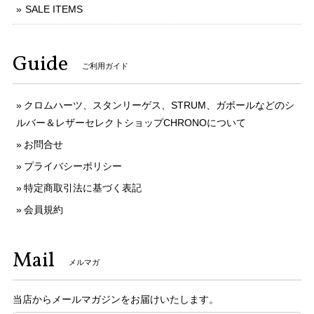
SALE ITEMS
Guide
ご利用ガイド
クロムハーツ、スタンリーゲス、STRUM、ガボールなどのシ
ルバー＆レザーセレクトショップCHRONOについて
お問合せ
プライバシーポリシー
特定商取引法に基づく表記
会員規約
Mail
メルマガ
当店からメールマガジンをお届けいたします。