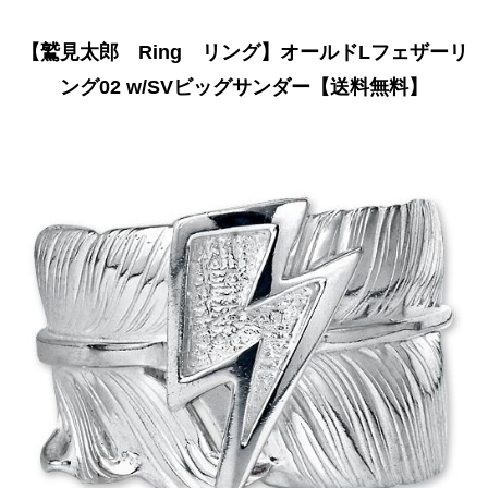
【鷲見太郎 Ring リング】オールドLフェザーリ
ング02 w/SVビッグサンダー【送料無料】