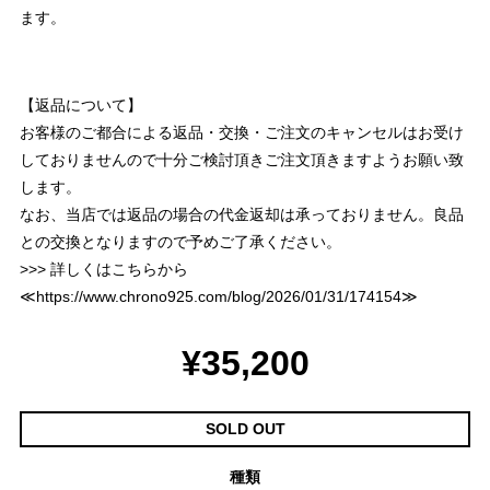
ます。
【返品について】
お客様のご都合による返品・交換・ご注文のキャンセルはお受け
しておりませんので十分ご検討頂きご注文頂きますようお願い致
します。
なお、当店では返品の場合の代金返却は承っておりません。良品
との交換となりますので予めご了承ください。
>>> 詳しくはこちらから
≪
https://www.chrono925.com/blog/2026/01/31/174154
≫
¥35,200
SOLD OUT
種類