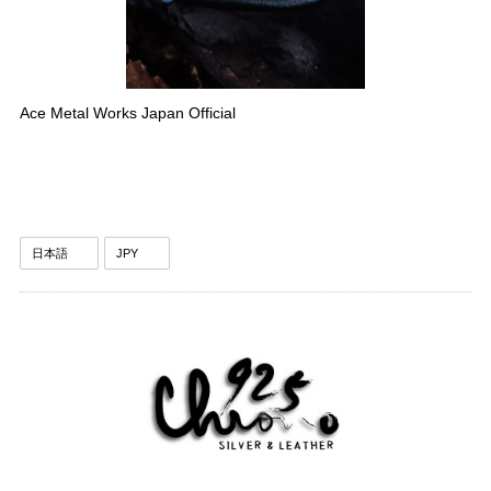
Ace Metal Works Japan Official