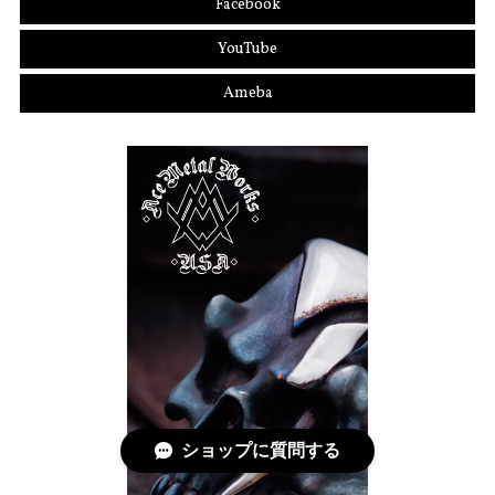
Facebook
YouTube
Ameba
ショップに質問する