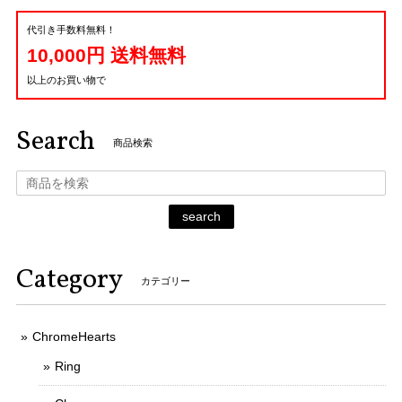
代引き手数料無料！
10,000円 送料無料
以上のお買い物で
Search
商品検索
search
Category
カテゴリー
ChromeHearts
Ring