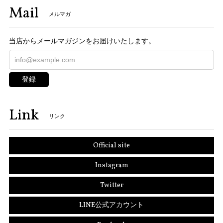
Mail
メルマガ
当店からメールマガジンをお届けいたします。
登録
Link
リンク
Official site
Instagram
Twitter
LINE公式アカウント