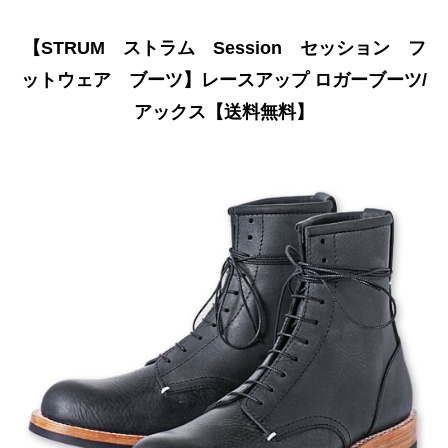
【STRUM ストラム Session セッション フ
ットウェア ブーツ】レースアップ ロガーブーツ/
アックス【送料無料】