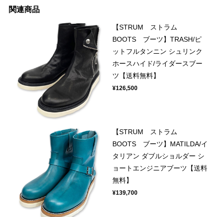
関連商品
【STRUM ストラム
BOOTS ブーツ】TRASH/ピ
ットフルタンニン シュリンク
ホースハイド/ライダースブー
ツ【送料無料】
¥126,500
【STRUM ストラム
BOOTS ブーツ】MATILDA/イ
タリアン ダブルショルダー シ
ョートエンジニアブーツ【送料
無料】
¥139,700