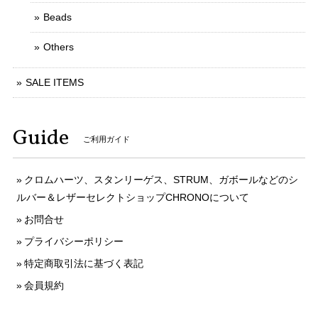
Beads
Others
SALE ITEMS
Guide
ご利用ガイド
クロムハーツ、スタンリーゲス、STRUM、ガボールなどのシ
ルバー＆レザーセレクトショップCHRONOについて
お問合せ
プライバシーポリシー
特定商取引法に基づく表記
会員規約