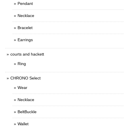
Pendant
Necklace
Bracelet
Earrings
courts and hackett
Ring
CHRONO Select
Wear
Necklace
BeltBuckle
Wallet