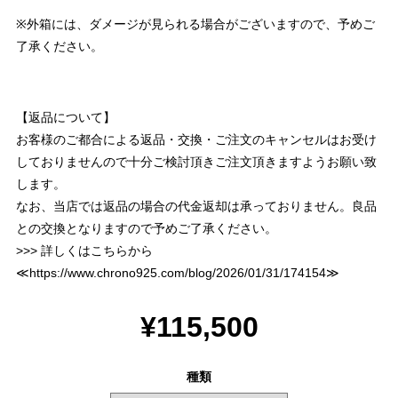
※外箱には、ダメージが見られる場合がございますので、予めご
了承ください。
【返品について】
お客様のご都合による返品・交換・ご注文のキャンセルはお受け
しておりませんので十分ご検討頂きご注文頂きますようお願い致
します。
なお、当店では返品の場合の代金返却は承っておりません。良品
との交換となりますので予めご了承ください。
>>> 詳しくはこちらから
≪
https://www.chrono925.com/blog/2026/01/31/174154
≫
¥115,500
種類