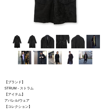
【ブランド】
STRUM - ストラム
【アイテム】
アパレル/ウェア
【コレクション】