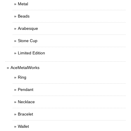
Metal
Beads
Arabesque
Stone Cup
Limited Edition
AceMetalWorks
Ring
Pendant
Necklace
Bracelet
Wallet