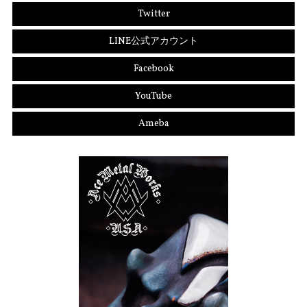
Twitter
LINE公式アカウント
Facebook
YouTube
Ameba