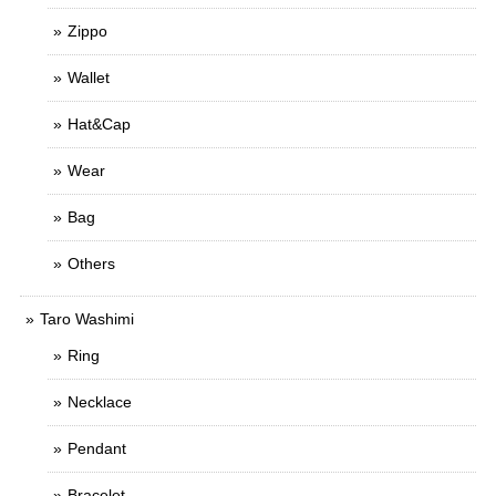
Zippo
Wallet
Hat&Cap
Wear
Bag
Others
Taro Washimi
Ring
Necklace
Pendant
Bracelet