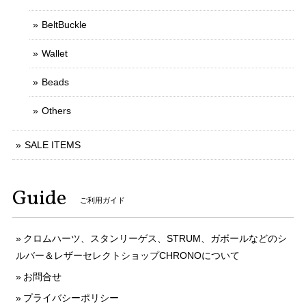
BeltBuckle
Wallet
Beads
Others
SALE ITEMS
Guide
ご利用ガイド
クロムハーツ、スタンリーゲス、STRUM、ガボールなどのシ
ルバー＆レザーセレクトショップCHRONOについて
お問合せ
プライバシーポリシー