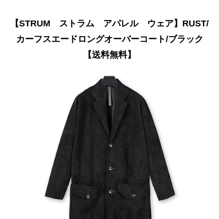
【STRUM ストラム アパレル ウェア】RUST/
カーフスエードロングオーバーコート/ブラック
【送料無料】