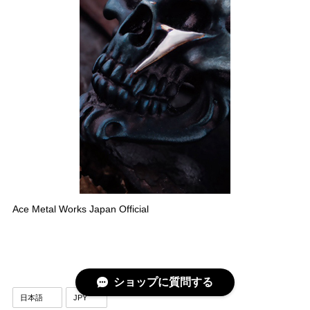
Ace Metal Works Japan Official
ショップに質問する