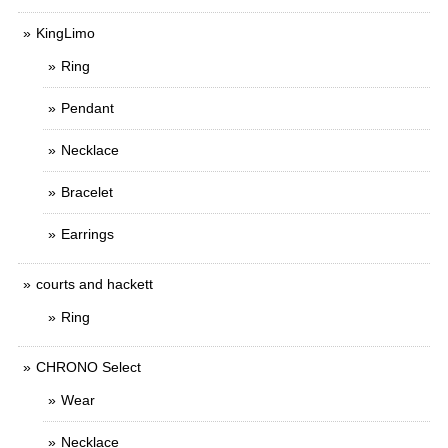
KingLimo
Ring
Pendant
Necklace
Bracelet
Earrings
courts and hackett
Ring
CHRONO Select
Wear
Necklace