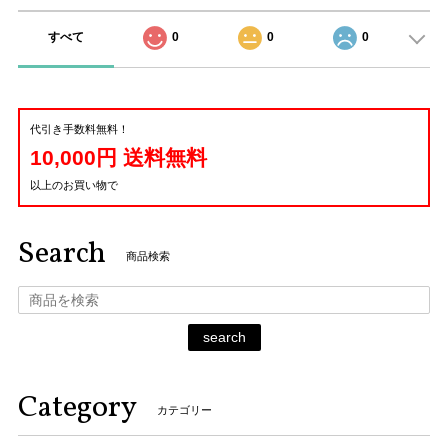
すべて
0
0
0
代引き手数料無料！
10,000円 送料無料
以上のお買い物で
Search
商品検索
search
Category
カテゴリー