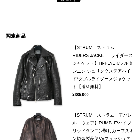
関連商品
【STRUM ストラム
RIDERS JACKET ライダース
ジャケット】HI-FLYER/フルタ
ンニン シュリンクステアハイ
ド/ダブルライダースジャケッ
ト【送料無料】
¥385,000
【STRUM ストラム アパレ
ル ウェア】RUMBLE/ハイブ
リッドタンニン鞣しカーフスキ
ン燃焼製品染め/フィッシュテ