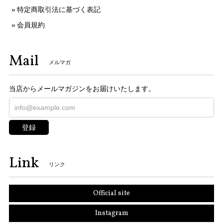
特定商取引法に基づく表記
会員規約
Mail
メルマガ
当店からメールマガジンをお届けいたします。
登録
Link
リンク
Official site
Instagram