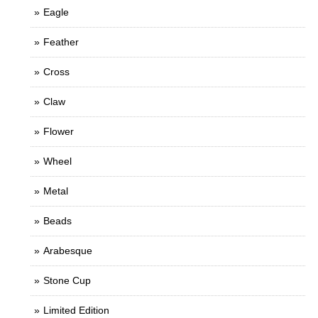
Eagle
Feather
Cross
Claw
Flower
Wheel
Metal
Beads
Arabesque
Stone Cup
Limited Edition