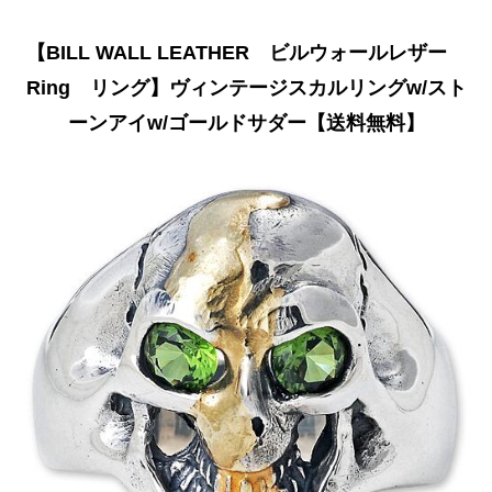
【BILL WALL LEATHER ビルウォールレザー
Ring リング】ヴィンテージスカルリングw/スト
ーンアイw/ゴールドサダー【送料無料】