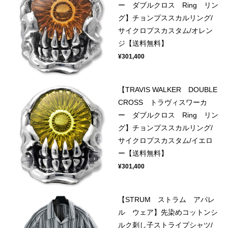
ー ダブルクロス Ring リン
グ】チョンプススカルリング/
サイクロプスカスタム/オレン
ジ【送料無料】
¥301,400
【TRAVIS WALKER DOUBLE
CROSS トラヴィスワーカ
ー ダブルクロス Ring リン
グ】チョンプススカルリング/
サイクロプスカスタム/イエロ
ー【送料無料】
¥301,400
【STRUM ストラム アパレ
ル ウェア】先染めコットンシ
ルク刺し子ストライプシャツ/