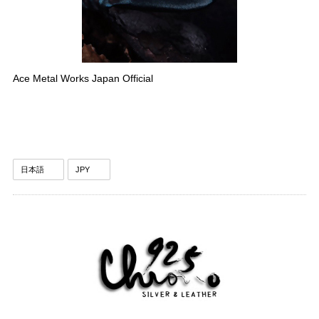
Ace Metal Works Japan Official