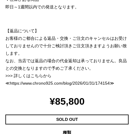
即日～1週間以内での発送となります。
【返品について】
お客様のご都合による返品・交換・ご注文のキャンセルはお受け
しておりませんので十分ご検討頂きご注文頂きますようお願い致
します。
なお、当店では返品の場合の代金返却は承っておりません。良品
との交換となりますので予めご了承ください。
>>> 詳しくはこちらから
≪
https://www.chrono925.com/blog/2026/01/31/174154
≫
¥85,800
SOLD OUT
種類