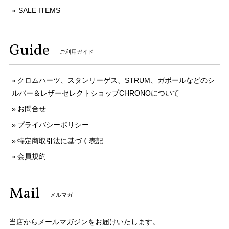
SALE ITEMS
Guide
ご利用ガイド
クロムハーツ、スタンリーゲス、STRUM、ガボールなどのシ
ルバー＆レザーセレクトショップCHRONOについて
お問合せ
プライバシーポリシー
特定商取引法に基づく表記
会員規約
Mail
メルマガ
当店からメールマガジンをお届けいたします。