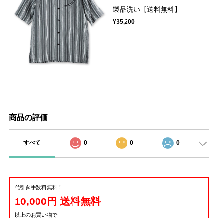
製品洗い【送料無料】
¥35,200
商品の評価
すべて
0
0
0
代引き手数料無料！
10,000円 送料無料
以上のお買い物で