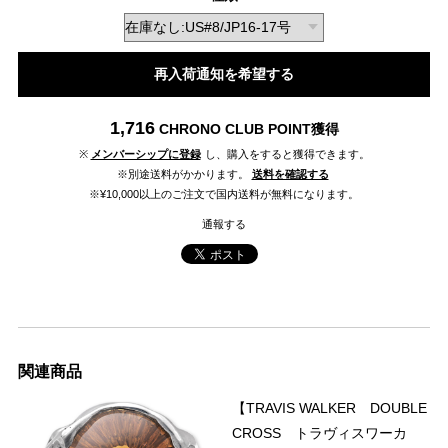
再入荷通知を希望する
1,716
CHRONO CLUB POINT
獲得
※
メンバーシップに登録
し、購入をすると獲得できます。
※別途送料がかかります。
送料を確認する
※¥10,000以上のご注文で国内送料が無料になります。
通報する
関連商品
【TRAVIS WALKER DOUBLE
CROSS トラヴィスワーカ