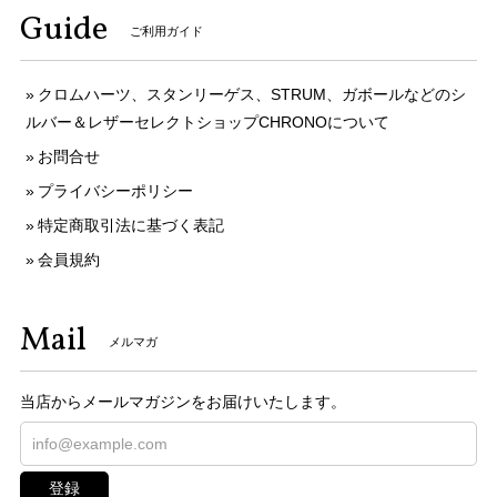
Guide
ご利用ガイド
クロムハーツ、スタンリーゲス、STRUM、ガボールなどのシ
ルバー＆レザーセレクトショップCHRONOについて
お問合せ
プライバシーポリシー
特定商取引法に基づく表記
会員規約
Mail
メルマガ
当店からメールマガジンをお届けいたします。
登録