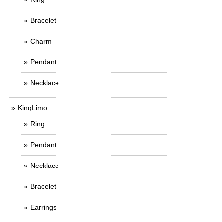
Bracelet
Charm
Pendant
Necklace
KingLimo
Ring
Pendant
Necklace
Bracelet
Earrings