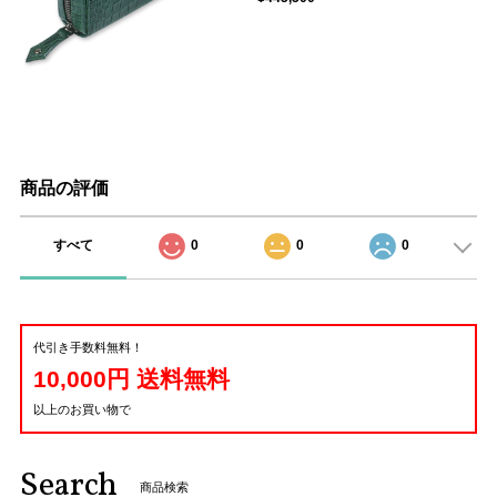
商品の評価
すべて
0
0
0
代引き手数料無料！
10,000円 送料無料
以上のお買い物で
Search
商品検索