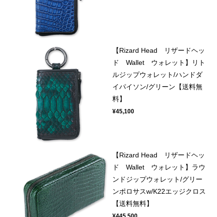
【Rizard Head リザードヘッ
ド Wallet ウォレット】リト
ルジップウォレット/ハンドダ
イパイソン/グリーン【送料無
料】
¥45,100
【Rizard Head リザードヘッ
ド Wallet ウォレット】ラウ
ンドジップウォレット/グリー
ンポロサスw/K22エッジクロス
【送料無料】
¥445,500