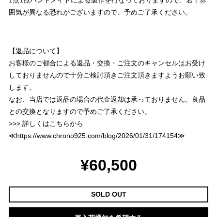
1点1点ハンドメイドによる製作を行なっておりますので、若干雰
囲気が異なる恐れがございますので、予めご了承ください。
【返品について】
お客様のご都合による返品・交換・ご注文のキャンセルはお受け
しておりませんので十分ご検討頂きご注文頂きますようお願い致
します。
なお、当店では返品の場合の代金返却は承っておりません。良品
との交換となりますので予めご了承ください。
>>> 詳しくはこちらから
≪
https://www.chrono925.com/blog/2026/01/31/174154
≫
¥60,500
SOLD OUT