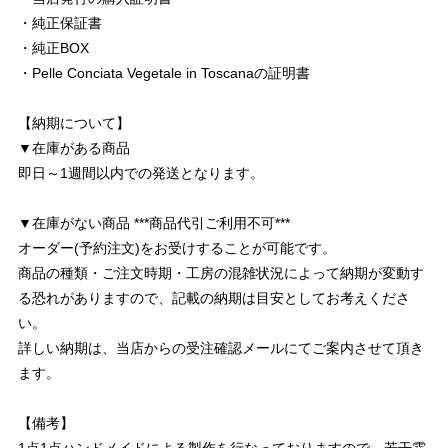
・純正保証書
・純正BOX
・Pelle Conciata Vegetale in Toscanaの証明書
【納期について】
▼在庫がある商品
即日～1週間以内での発送となります。
▼在庫がない商品 ***商品代引ご利用不可***
オーダー(予約注文)をお受けすることが可能です。
商品の種類・ご注文時期・工房の混雑状況によって納期が変動す
る恐れがありますので、記載の納期は目安としてお考えくださ
い。
詳しい納期は、当店からの受注確認メールにてご案内させて頂き
ます。
【備考】