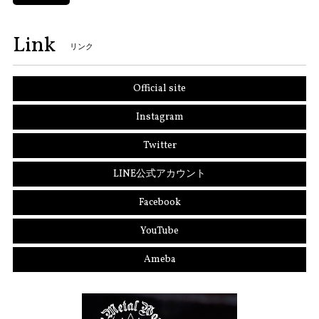
Link
リンク
Official site
Instagram
Twitter
LINE公式アカウント
Facebook
YouTube
Ameba