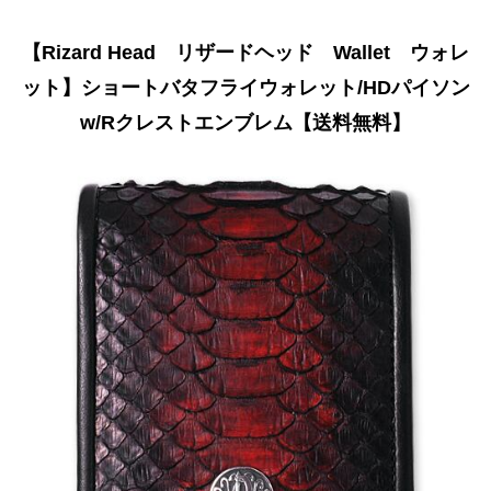
【Rizard Head リザードヘッド Wallet ウォレ
ット】ショートバタフライウォレット/HDパイソン
w/Rクレストエンブレム【送料無料】