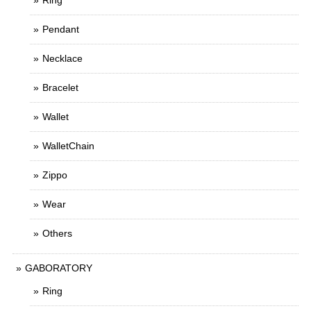
Ring
Pendant
Necklace
Bracelet
Wallet
WalletChain
Zippo
Wear
Others
GABORATORY
Ring