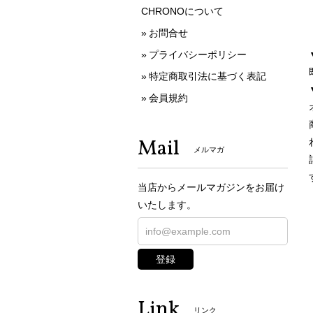
CHRONOについて
お問合せ
プライバシーポリシー
特定商取引法に基づく表記
会員規約
Mail
メルマガ
当店からメールマガジンをお届け
いたします。
登録
Link
リンク