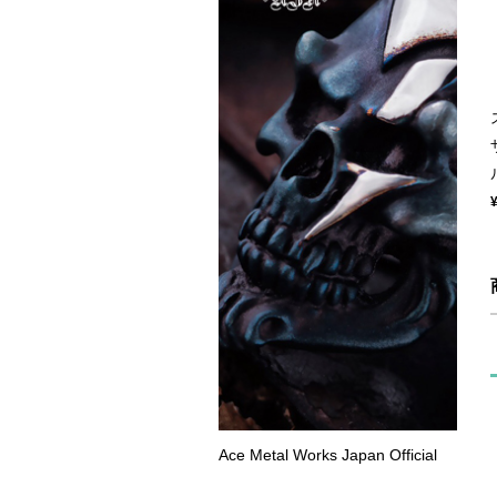
Ace Metal Works Japan Official