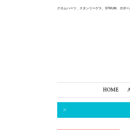
クロムハーツ、スタンリーゲス、STRUM、ガボ
HOME