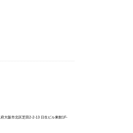
大阪府大阪市北区芝田2-2-13 日生ビル東館1F-