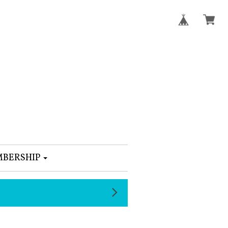
BERSHIP