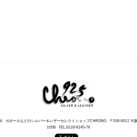
M、ガボールなどのシルバー＆レザーセレクトショップCHRONO
〒530-0012 
105B
TEL:0120-6245-76