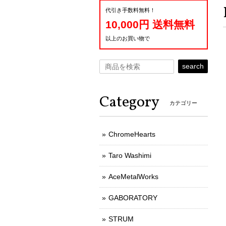
代引き手数料無料！
10,000円 送料無料
以上のお買い物で
search
Category
カテゴリー
ChromeHearts
Taro Washimi
AceMetalWorks
GABORATORY
STRUM