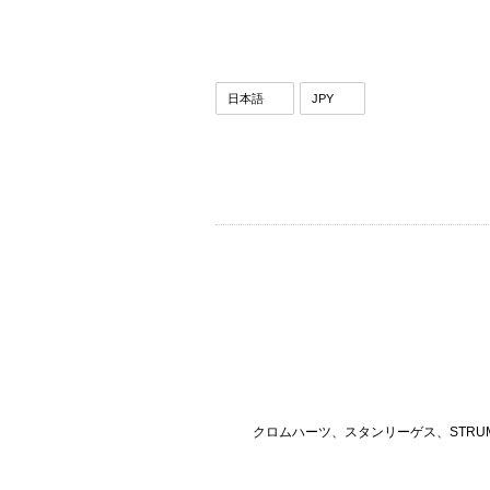
クロムハーツ、スタンリーゲス、STRU