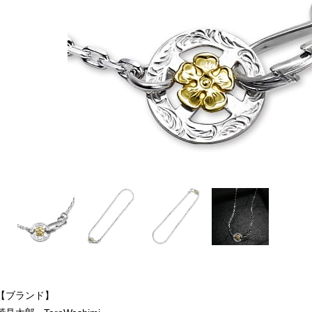
【ブランド】