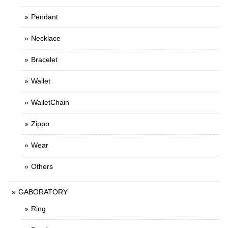
Pendant
Necklace
Bracelet
Wallet
WalletChain
Zippo
Wear
Others
GABORATORY
Ring