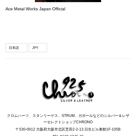
Ace Metal Works Japan Official
クロムハーツ、スタンリーゲス、STRUM、ガボールなどのシルバー＆レザ
ーセレクトショップCHRONO
〒530-0012 大阪府大阪市北区芝田2-2-13 日生ビル東館1F-105B