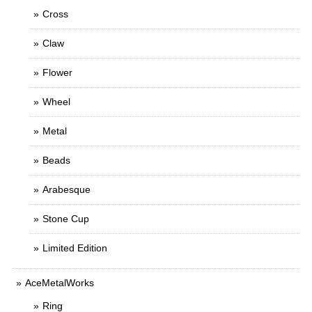
Cross
Claw
Flower
Wheel
Metal
Beads
Arabesque
Stone Cup
Limited Edition
AceMetalWorks
Ring