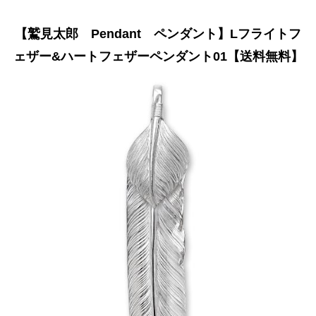
【鷲見太郎 Pendant ペンダント】Lフライトフ
ェザー&ハートフェザーペンダント01【送料無料】