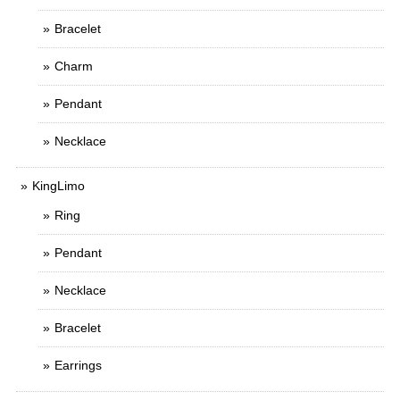
Bracelet
Charm
Pendant
Necklace
KingLimo
Ring
Pendant
Necklace
Bracelet
Earrings