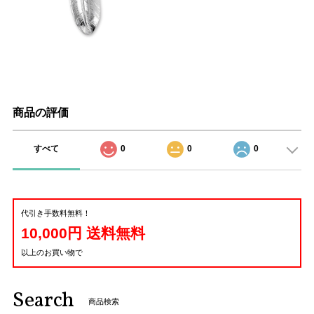
商品の評価
すべて
0
0
0
代引き手数料無料！
10,000円 送料無料
以上のお買い物で
Search
商品検索