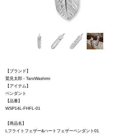
【ブランド】
鷲見太郎 - TaroWashimi
【アイテム】
ペンダント
【品番】
WSP14L-FHFL-01
【商品名】
Lフライトフェザー&ハートフェザーペンダント01