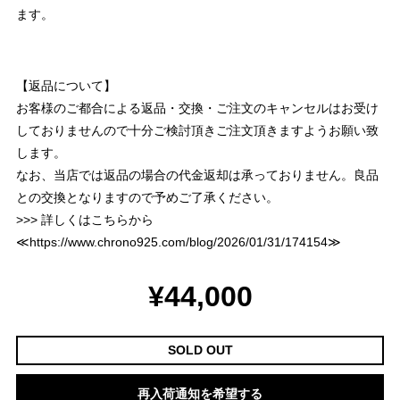
ます。
【返品について】
お客様のご都合による返品・交換・ご注文のキャンセルはお受け
しておりませんので十分ご検討頂きご注文頂きますようお願い致
します。
なお、当店では返品の場合の代金返却は承っておりません。良品
との交換となりますので予めご了承ください。
>>> 詳しくはこちらから
≪
https://www.chrono925.com/blog/2026/01/31/174154
≫
¥44,000
SOLD OUT
再入荷通知を希望する