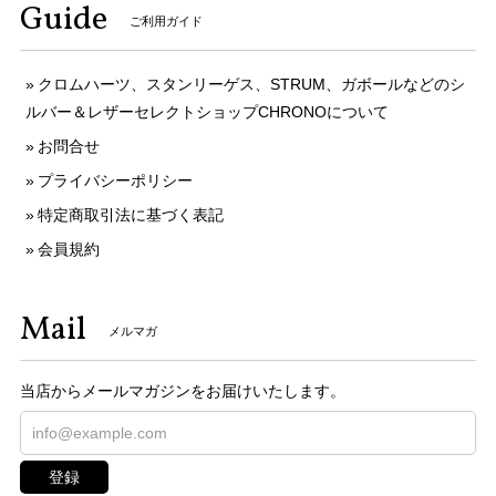
Guide
ご利用ガイド
クロムハーツ、スタンリーゲス、STRUM、ガボールなどのシ
ルバー＆レザーセレクトショップCHRONOについて
お問合せ
プライバシーポリシー
特定商取引法に基づく表記
会員規約
Mail
メルマガ
当店からメールマガジンをお届けいたします。
登録