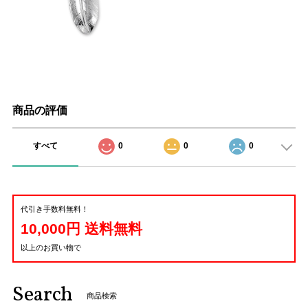
商品の評価
すべて
0
0
0
代引き手数料無料！
10,000円 送料無料
以上のお買い物で
Search
商品検索