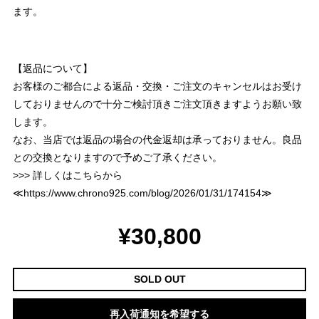
ます。
【返品について】
お客様のご都合による返品・交換・ご注文のキャンセルはお受け
しておりませんので十分ご検討頂きご注文頂きますようお願い致
します。
なお、当店では返品の場合の代金返却は承っておりません。良品
との交換となりますので予めご了承ください。
>>> 詳しくはこちらから
≪
https://www.chrono925.com/blog/2026/01/31/174154
≫
¥30,800
SOLD OUT
再入荷通知を希望する