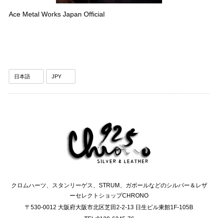
Ace Metal Works Japan Official
クロムハーツ、スタンリーゲス、STRUM、ガボールなどのシルバー＆レザ
ーセレクトショップCHRONO
〒530-0012 大阪府大阪市北区芝田2-2-13 日生ビル東館1F-105B