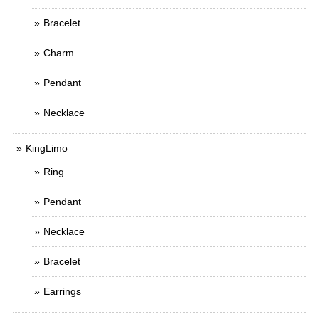
Bracelet
Charm
Pendant
Necklace
KingLimo
Ring
Pendant
Necklace
Bracelet
Earrings