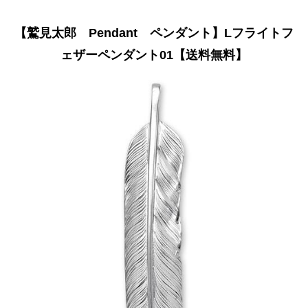
【鷲見太郎 Pendant ペンダント】Lフライトフ
ェザーペンダント01【送料無料】