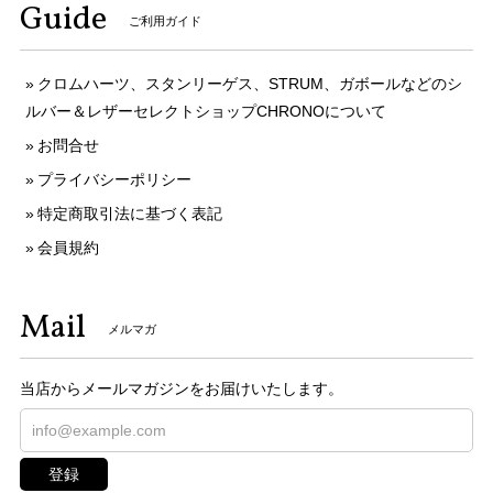
Guide
ご利用ガイド
クロムハーツ、スタンリーゲス、STRUM、ガボールなどのシ
ルバー＆レザーセレクトショップCHRONOについて
お問合せ
プライバシーポリシー
特定商取引法に基づく表記
会員規約
Mail
メルマガ
当店からメールマガジンをお届けいたします。
登録