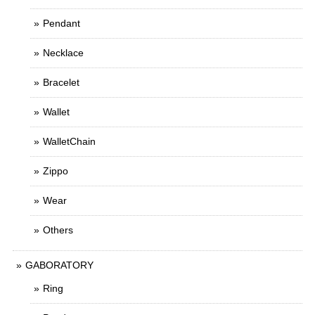
Pendant
Necklace
Bracelet
Wallet
WalletChain
Zippo
Wear
Others
GABORATORY
Ring