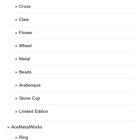
Cross
Claw
Flower
Wheel
Metal
Beads
Arabesque
Stone Cup
Limited Edition
AceMetalWorks
Ring