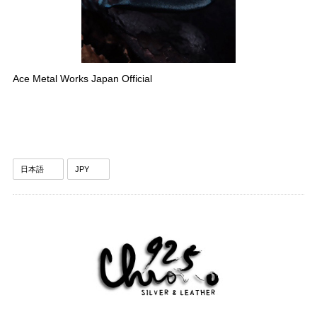
Ace Metal Works Japan Official