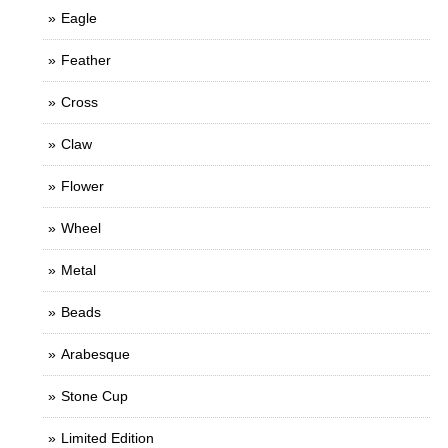
Eagle
Feather
Cross
Claw
Flower
Wheel
Metal
Beads
Arabesque
Stone Cup
Limited Edition