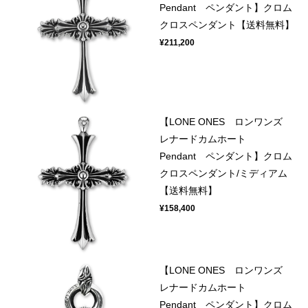
Pendant ペンダント】クロム
クロスペンダント【送料無料】
¥211,200
【LONE ONES ロンワンズ
レナードカムホート
Pendant ペンダント】クロム
クロスペンダント/ミディアム
【送料無料】
¥158,400
【LONE ONES ロンワンズ
レナードカムホート
Pendant ペンダント】クロム