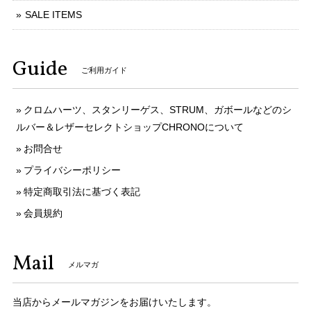
SALE ITEMS
Guide
ご利用ガイド
クロムハーツ、スタンリーゲス、STRUM、ガボールなどのシ
ルバー＆レザーセレクトショップCHRONOについて
お問合せ
プライバシーポリシー
特定商取引法に基づく表記
会員規約
Mail
メルマガ
当店からメールマガジンをお届けいたします。