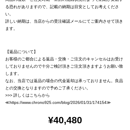
る恐れがありますので、記載の納期は目安としてお考えくださ
い。
詳しい納期は、当店からの受注確認メールにてご案内させて頂き
ます。
【返品について】
お客様のご都合による返品・交換・ご注文のキャンセルはお受け
しておりませんので十分ご検討頂きご注文頂きますようお願い致
します。
なお、当店では返品の場合の代金返却は承っておりません。良品
との交換となりますので予めご了承ください。
>>> 詳しくはこちらから
≪
https://www.chrono925.com/blog/2026/01/31/174154
≫
¥40,480