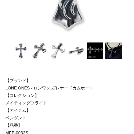
【ブランド】
LONE ONES - ロンワンズ/レナードカムホート
【コレクション】
メイティングフライト
【アイテム】
ペンダント
【品番】
MFP-0032S