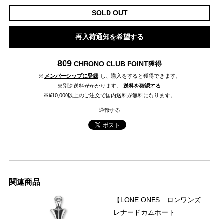
SOLD OUT
再入荷通知を希望する
809
CHRONO CLUB POINT
獲得
※
メンバーシップに登録
し、購入をすると獲得できます。
※別途送料がかかります。
送料を確認する
※¥10,000以上のご注文で国内送料が無料になります。
通報する
関連商品
【LONE ONES ロンワンズ
レナードカムホート