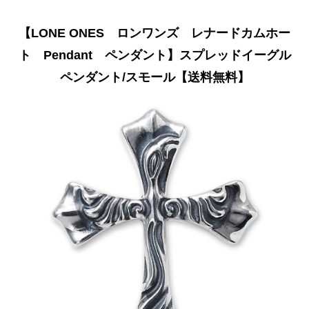
【LONE ONES ロンワンズ レナードカムホー
ト Pendant ペンダント】スプレッドイーグル
ペンダント/スモール【送料無料】