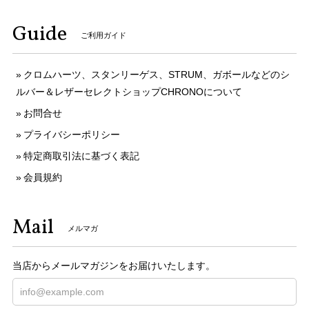
Guide
ご利用ガイド
クロムハーツ、スタンリーゲス、STRUM、ガボールなどのシ
ルバー＆レザーセレクトショップCHRONOについて
お問合せ
プライバシーポリシー
特定商取引法に基づく表記
会員規約
Mail
メルマガ
当店からメールマガジンをお届けいたします。