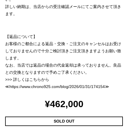
詳しい納期は、当店からの受注確認メールにてご案内させて頂き
ます。
【返品について】
お客様のご都合による返品・交換・ご注文のキャンセルはお受け
しておりませんので十分ご検討頂きご注文頂きますようお願い致
します。
なお、当店では返品の場合の代金返却は承っておりません。良品
との交換となりますので予めご了承ください。
>>> 詳しくはこちらから
≪
https://www.chrono925.com/blog/2026/01/31/174154
≫
¥462,000
SOLD OUT