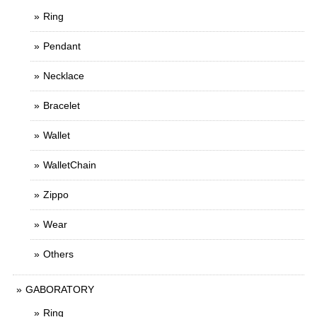
Ring
Pendant
Necklace
Bracelet
Wallet
WalletChain
Zippo
Wear
Others
GABORATORY
Ring