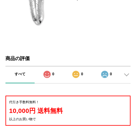
商品の評価
すべて
0
0
0
代引き手数料無料！
10,000円 送料無料
以上のお買い物で