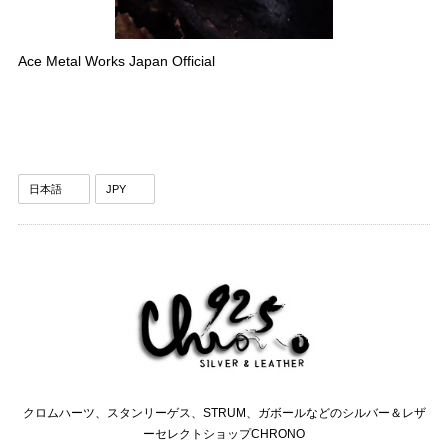
Ace Metal Works Japan Official
クロムハーツ、スタンリーゲス、STRUM、ガボールなどのシルバー＆レザ
ーセレクトショップCHRONO