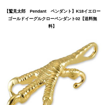
【鷲見太郎 Pendant ペンダント】K18イエロー
ゴールドイーグルクローペンダント02【送料無
料】