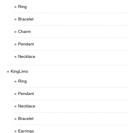
Ring
Bracelet
Charm
Pendant
Necklace
KingLimo
Ring
Pendant
Necklace
Bracelet
Earrings