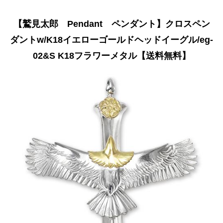
【鷲見太郎 Pendant ペンダント】クロスペン
ダントw/K18イエローゴールドヘッドイーグル/eg-
02&S K18フラワーメタル【送料無料】