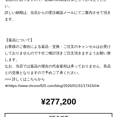
い。
詳しい納期は、当店からの受注確認メールにてご案内させて頂き
ます。
【返品について】
お客様のご都合による返品・交換・ご注文のキャンセルはお受け
しておりませんので十分ご検討頂きご注文頂きますようお願い致
します。
なお、当店では返品の場合の代金返却は承っておりません。良品
との交換となりますので予めご了承ください。
>>> 詳しくはこちらから
≪
https://www.chrono925.com/blog/2026/01/31/174154
≫
¥277,200