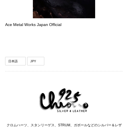
Ace Metal Works Japan Official
クロムハーツ、スタンリーゲス、STRUM、ガボールなどのシルバー＆レザ