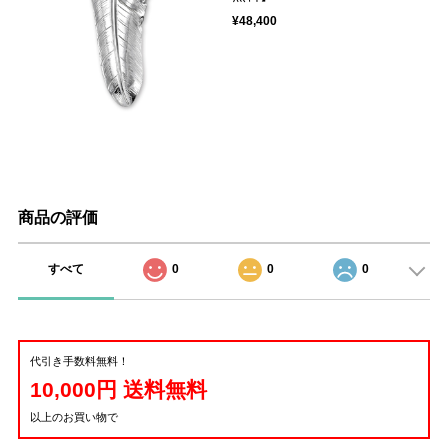
¥48,400
商品の評価
すべて
0
0
0
代引き手数料無料！
10,000円 送料無料
以上のお買い物で