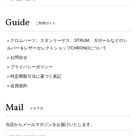
Guide
ご利用ガイド
クロムハーツ、スタンリーゲス、STRUM、ガボールなどのシ
ルバー＆レザーセレクトショップCHRONOについて
お問合せ
プライバシーポリシー
特定商取引法に基づく表記
会員規約
Mail
メルマガ
当店からメールマガジンをお届けいたします。