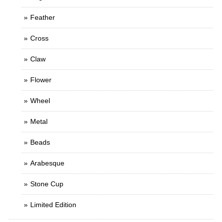
Feather
Cross
Claw
Flower
Wheel
Metal
Beads
Arabesque
Stone Cup
Limited Edition