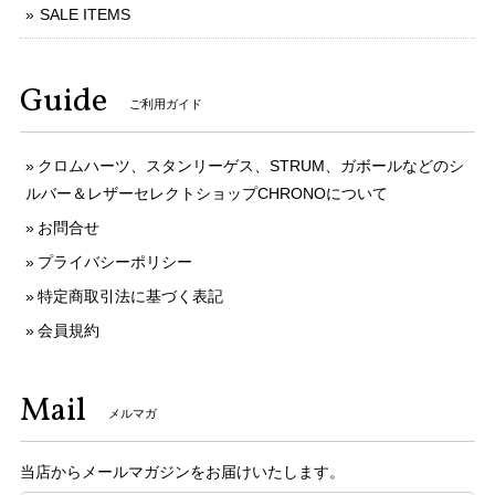
SALE ITEMS
Guide
ご利用ガイド
クロムハーツ、スタンリーゲス、STRUM、ガボールなどのシ
ルバー＆レザーセレクトショップCHRONOについて
お問合せ
プライバシーポリシー
特定商取引法に基づく表記
会員規約
Mail
メルマガ
当店からメールマガジンをお届けいたします。