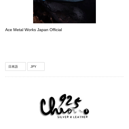
Ace Metal Works Japan Official