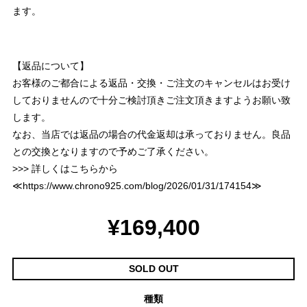
ます。
【返品について】
お客様のご都合による返品・交換・ご注文のキャンセルはお受け
しておりませんので十分ご検討頂きご注文頂きますようお願い致
します。
なお、当店では返品の場合の代金返却は承っておりません。良品
との交換となりますので予めご了承ください。
>>> 詳しくはこちらから
≪
https://www.chrono925.com/blog/2026/01/31/174154
≫
¥169,400
SOLD OUT
種類