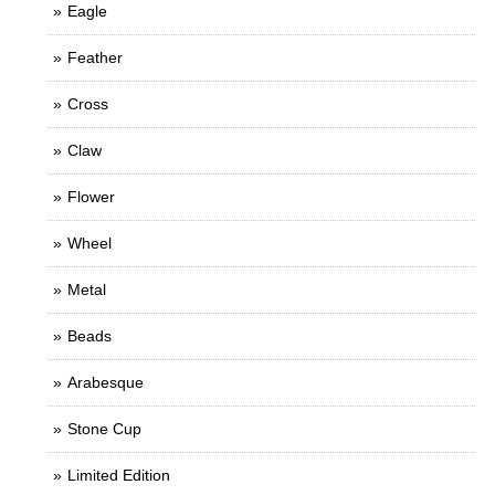
Eagle
Feather
Cross
Claw
Flower
Wheel
Metal
Beads
Arabesque
Stone Cup
Limited Edition