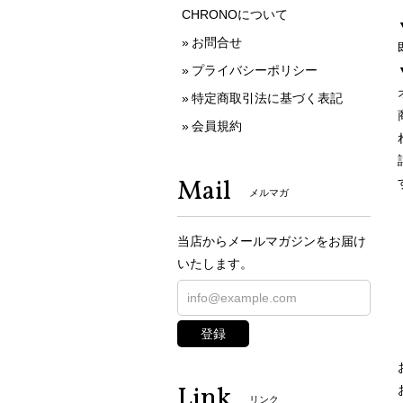
CHRONOについて
お問合せ
プライバシーポリシー
特定商取引法に基づく表記
会員規約
Mail
メルマガ
当店からメールマガジンをお届け
いたします。
登録
Link
リンク