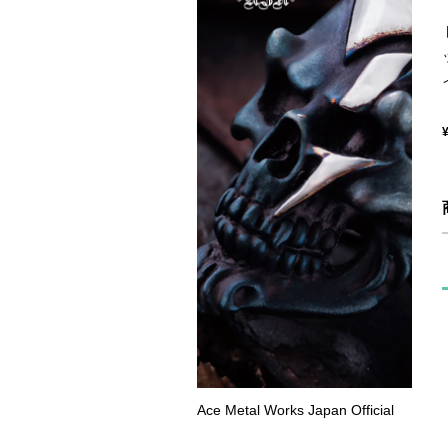
Ace Metal Works Japan Official