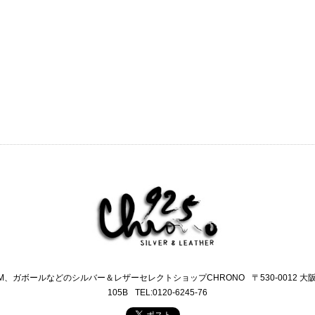
M、ガボールなどのシルバー＆レザーセレクトショップCHRONO
〒530-0012 
105B
TEL:0120-6245-76