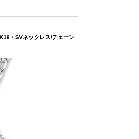
/K18・SVネックレス/チェーン