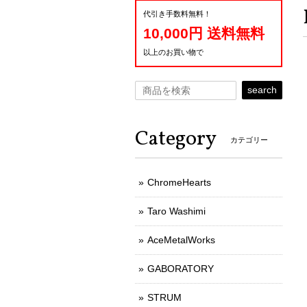
代引き手数料無料！
10,000円 送料無料
以上のお買い物で
search
Category
カテゴリー
ChromeHearts
Taro Washimi
AceMetalWorks
GABORATORY
STRUM