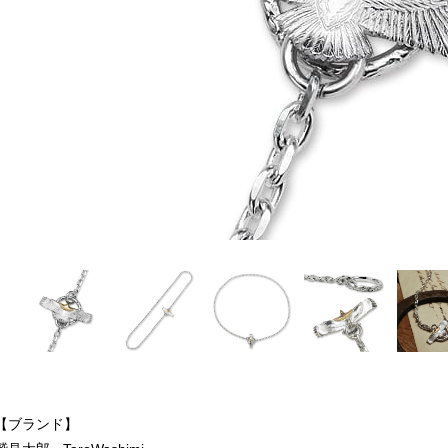
【ブランド】