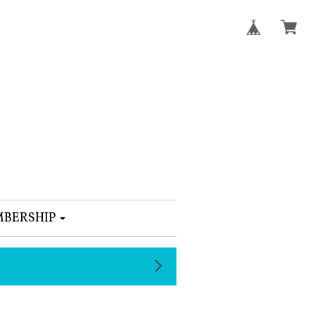
BERSHIP