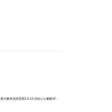
大阪府大阪市北区芝田2-2-13 日生ビル東館1F-