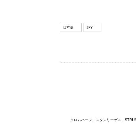
クロムハーツ、スタンリーゲス、STRU