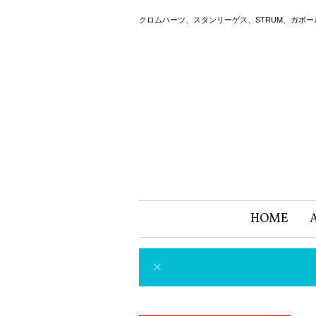
クロムハーツ、スタンリーゲス、STRUM、ガボ
HOME