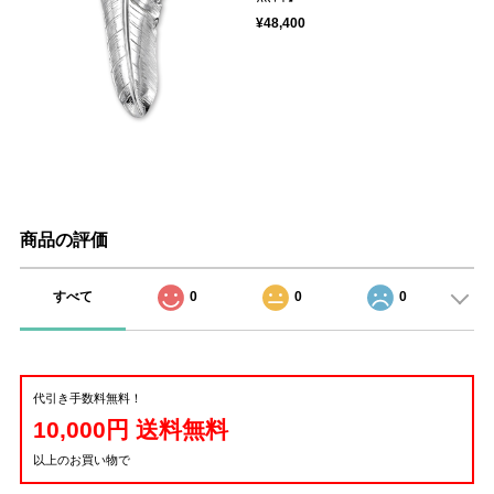
¥48,400
商品の評価
すべて
0
0
0
代引き手数料無料！
10,000円 送料無料
以上のお買い物で