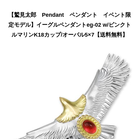
【鷲見太郎 Pendant ペンダント イベント限
定モデル】イーグルペンダントeg-02 w/ピンクト
ルマリンK18カップ/オーバル5×7【送料無料】