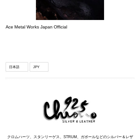
Ace Metal Works Japan Official
クロムハーツ、スタンリーゲス、STRUM、ガボールなどのシルバー＆レザ