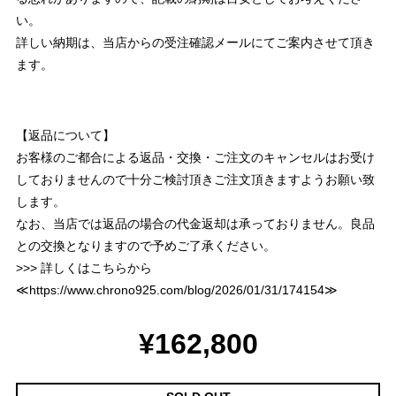
い。
詳しい納期は、当店からの受注確認メールにてご案内させて頂き
ます。
【返品について】
お客様のご都合による返品・交換・ご注文のキャンセルはお受け
しておりませんので十分ご検討頂きご注文頂きますようお願い致
します。
なお、当店では返品の場合の代金返却は承っておりません。良品
との交換となりますので予めご了承ください。
>>> 詳しくはこちらから
≪
https://www.chrono925.com/blog/2026/01/31/174154
≫
¥162,800