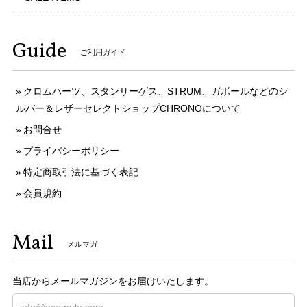
Guide
ご利用ガイド
クロムハーツ、スタンリーゲス、STRUM、ガボールなどのシ
ルバー＆レザーセレクトショップCHRONOについて
お問合せ
プライバシーポリシー
特定商取引法に基づく表記
会員規約
Mail
メルマガ
当店からメールマガジンをお届けいたします。