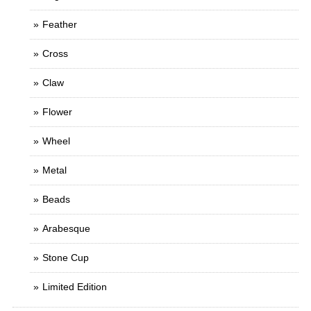
Feather
Cross
Claw
Flower
Wheel
Metal
Beads
Arabesque
Stone Cup
Limited Edition