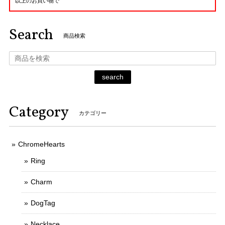
以上のお買い物で
Search
商品検索
search
Category
カテゴリー
ChromeHearts
Ring
Charm
DogTag
Necklace