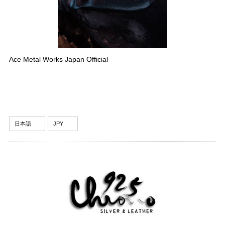
Ace Metal Works Japan Official