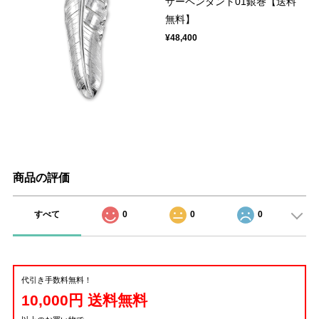
ザーペンダント01銀巻【送料
無料】
¥48,400
商品の評価
すべて
0
0
0
代引き手数料無料！
10,000円 送料無料