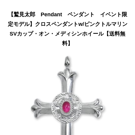
【鷲見太郎 Pendant ペンダント イベント限
定モデル】クロスペンダントw/ピンクトルマリン
SVカップ・オン・メディシンホイール【送料無
料】