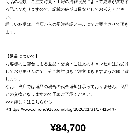
商品の種類・ご注文時期・工房の混雑状況によって納期が変動す
る恐れがありますので、記載の納期は目安としてお考えくださ
い。
詳しい納期は、当店からの受注確認メールにてご案内させて頂き
ます。
【返品について】
お客様のご都合による返品・交換・ご注文のキャンセルはお受け
しておりませんので十分ご検討頂きご注文頂きますようお願い致
します。
なお、当店では返品の場合の代金返却は承っておりません。良品
との交換となりますので予めご了承ください。
>>> 詳しくはこちらから
≪
https://www.chrono925.com/blog/2026/01/31/174154
≫
¥84,700