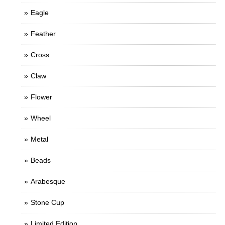
Eagle
Feather
Cross
Claw
Flower
Wheel
Metal
Beads
Arabesque
Stone Cup
Limited Edition