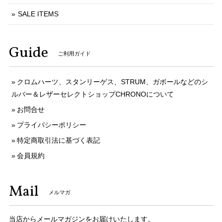
SALE ITEMS
Guide
ご利用ガイド
クロムハーツ、スタンリーゲス、STRUM、ガボールなどのシ
ルバー＆レザーセレクトショップCHRONOについて
お問合せ
プライバシーポリシー
特定商取引法に基づく表記
会員規約
Mail
メルマガ
当店からメールマガジンをお届けいたします。