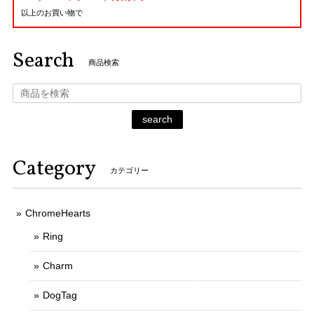
以上のお買い物で
Search
商品検索
search
Category
カテゴリー
ChromeHearts
Ring
Charm
DogTag