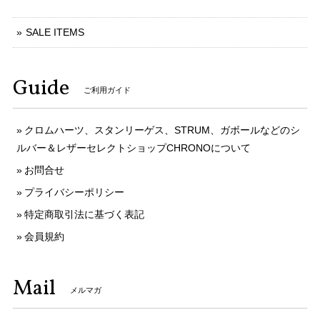
SALE ITEMS
Guide
ご利用ガイド
クロムハーツ、スタンリーゲス、STRUM、ガボールなどのシ
ルバー＆レザーセレクトショップCHRONOについて
お問合せ
プライバシーポリシー
特定商取引法に基づく表記
会員規約
Mail
メルマガ