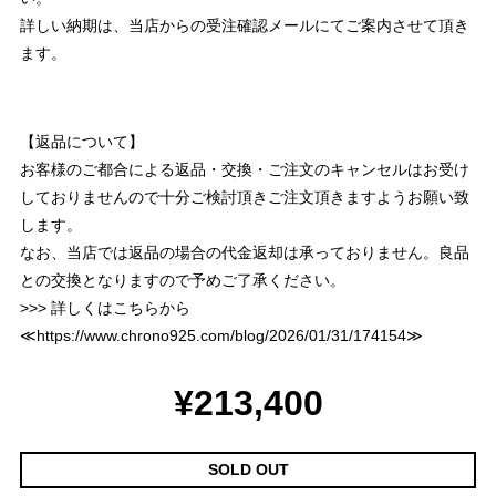
詳しい納期は、当店からの受注確認メールにてご案内させて頂き
ます。
【返品について】
お客様のご都合による返品・交換・ご注文のキャンセルはお受け
しておりませんので十分ご検討頂きご注文頂きますようお願い致
します。
なお、当店では返品の場合の代金返却は承っておりません。良品
との交換となりますので予めご了承ください。
>>> 詳しくはこちらから
≪
https://www.chrono925.com/blog/2026/01/31/174154
≫
¥213,400
SOLD OUT