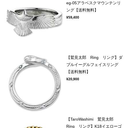
eg-05アラベスクマウンテンリ
ング【送料無料】
¥59,400
【鷲見太郎 Ring リング】ダ
ブルイーグルフェイスリング
【送料無料】
¥20,900
【TaroWashimi 鷲見太郎
Ring リング】K18イエローゴ