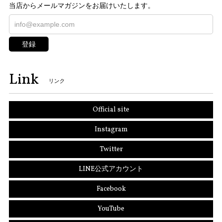
当店からメールマガジンをお届けいたします。
登録
Link
リンク
Official site
Instagram
Twitter
LINE公式アカウント
Facebook
YouTube