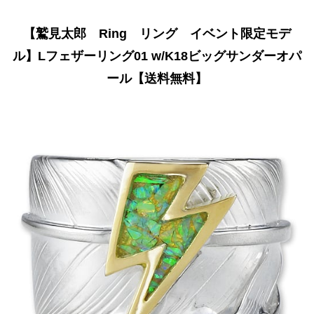
【鷲見太郎 Ring リング イベント限定モデ
ル】Lフェザーリング01 w/K18ビッグサンダーオパ
ール【送料無料】