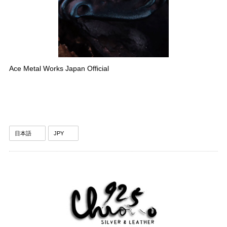
Ace Metal Works Japan Official