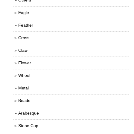
Others
Eagle
Feather
Cross
Claw
Flower
Wheel
Metal
Beads
Arabesque
Stone Cup