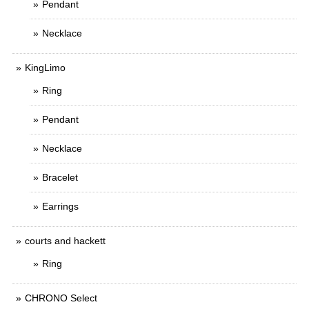
Pendant
Necklace
KingLimo
Ring
Pendant
Necklace
Bracelet
Earrings
courts and hackett
Ring
CHRONO Select