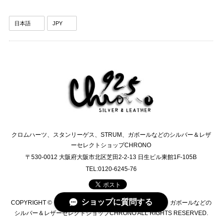
クロムハーツ、スタンリーゲス、STRUM、ガボールなどのシルバー＆レザ
ーセレクトショップCHRONO
〒530-0012 大阪府大阪市北区芝田2-2-13 日生ビル東館1F-105B
TEL:0120-6245-76
ショップに質問する
COPYRIGHT © クロムハーツ、スタンリーゲス、STRUM、ガボールなどの
シルバー＆レザーセレクトショップCHRONO ALL RIGHTS RESERVED.