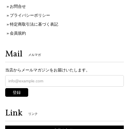
お問合せ
プライバシーポリシー
特定商取引法に基づく表記
会員規約
Mail
メルマガ
当店からメールマガジンをお届けいたします。
登録
Link
リンク