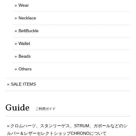
Wear
Necklace
BeltBuckle
Wallet
Beads
Others
SALE ITEMS
Guide
ご利用ガイド
クロムハーツ、スタンリーゲス、STRUM、ガボールなどのシ
ルバー＆レザーセレクトショップCHRONOについて