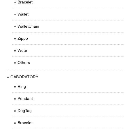
Bracelet
Wallet
WalletChain
Zippo
Wear
Others
GABORATORY
Ring
Pendant
DogTag
Bracelet