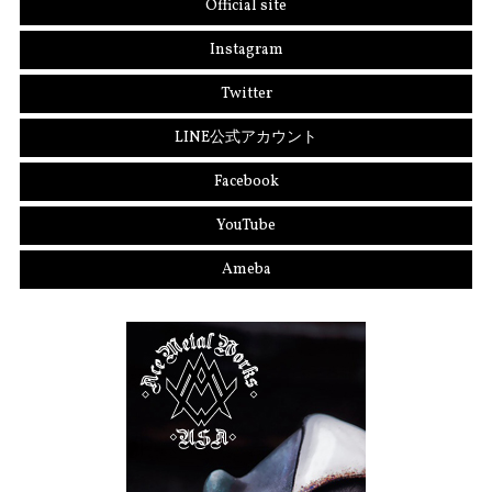
Official site
Instagram
Twitter
LINE公式アカウント
Facebook
YouTube
Ameba