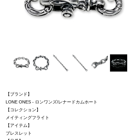
【ブランド】
LONE ONES - ロンワンズ/レナードカムホート
【コレクション】
メイティングフライト
【アイテム】
ブレスレット