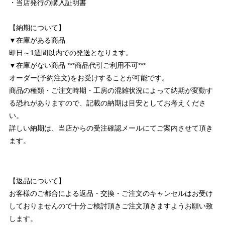
・当店発行の購入証明書
【納期について】
▼在庫がある商品
即日～1週間以内での発送となります。
▼在庫がない商品 ***商品代引ご利用不可***
オーダー(予約注文)をお受けすることが可能です。
商品の種類・ご注文時期・工房の混雑状況によって納期が変動す
る恐れがありますので、記載の納期は目安としてお考えくださ
い。
詳しい納期は、当店からの受注確認メールにてご案内させて頂き
ます。
【返品について】
お客様のご都合による返品・交換・ご注文のキャンセルはお受け
しておりませんので十分ご検討頂きご注文頂きますようお願い致
します。