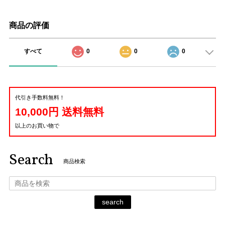
商品の評価
すべて
0
0
0
代引き手数料無料！
10,000円 送料無料
以上のお買い物で
Search
商品検索
search