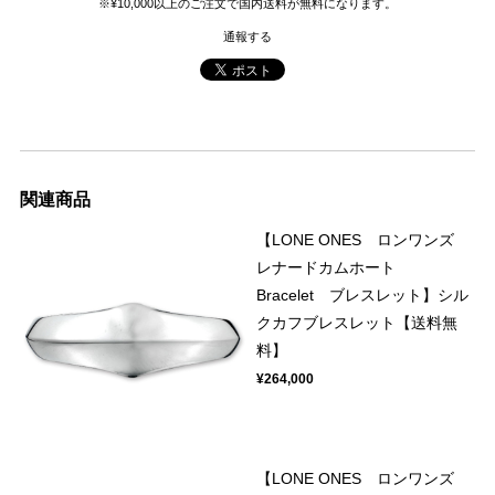
※¥10,000以上のご注文で国内送料が無料になります。
通報する
関連商品
【LONE ONES ロンワンズ
レナードカムホート
Bracelet ブレスレット】シル
クカフブレスレット【送料無
料】
¥264,000
【LONE ONES ロンワンズ