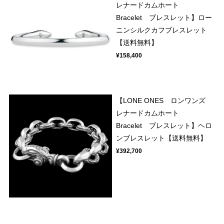
レナードカムホート
Bracelet ブレスレット】ロー
ニンシルクカフブレスレット
【送料無料】
¥158,400
【LONE ONES ロンワンズ
レナードカムホート
Bracelet ブレスレット】ヘロ
ンブレスレット【送料無料】
¥392,700