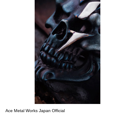
Ace Metal Works Japan Official