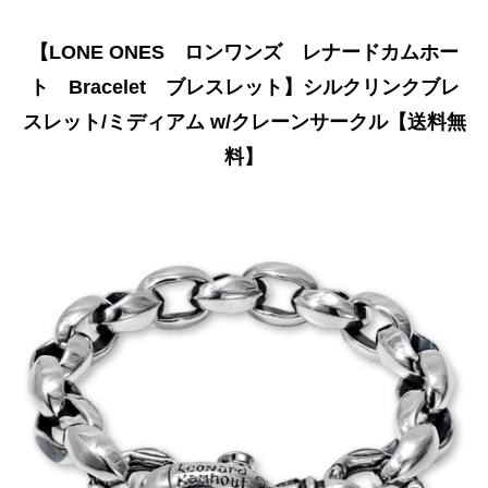
【LONE ONES ロンワンズ レナードカムホー
ト Bracelet ブレスレット】シルクリンクブレ
スレット/ミディアム w/クレーンサークル【送料無
料】