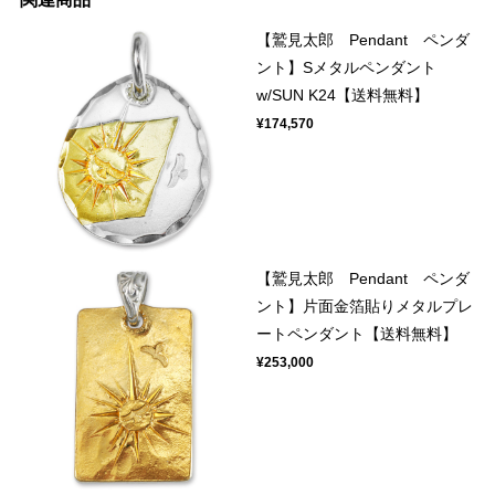
【鷲見太郎 Pendant ペンダ
ント】Sメタルペンダント
w/SUN K24【送料無料】
¥174,570
【鷲見太郎 Pendant ペンダ
ント】片面金箔貼りメタルプレ
ートペンダント【送料無料】
¥253,000