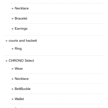
Necklace
Bracelet
Earrings
courts and hackett
Ring
CHRONO Select
Wear
Necklace
BeltBuckle
Wallet