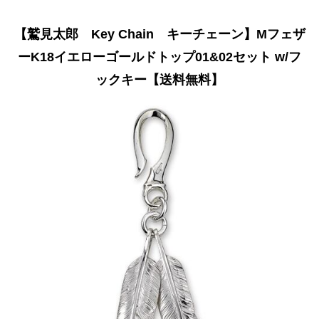
【鷲見太郎 Key Chain キーチェーン】Mフェザ
ーK18イエローゴールドトップ01&02セット w/フ
ックキー【送料無料】