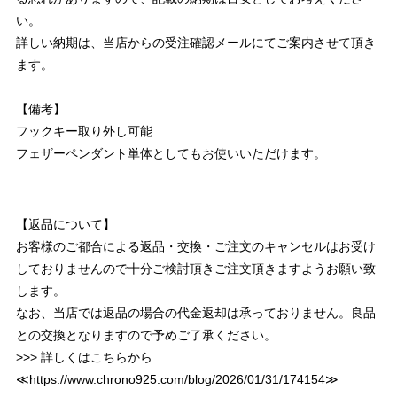
い。
詳しい納期は、当店からの受注確認メールにてご案内させて頂き
ます。
【備考】
フックキー取り外し可能
フェザーペンダント単体としてもお使いいただけます。
【返品について】
お客様のご都合による返品・交換・ご注文のキャンセルはお受け
しておりませんので十分ご検討頂きご注文頂きますようお願い致
します。
なお、当店では返品の場合の代金返却は承っておりません。良品
との交換となりますので予めご了承ください。
>>> 詳しくはこちらから
≪
https://www.chrono925.com/blog/2026/01/31/174154
≫