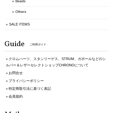
Beads
Others
SALE ITEMS
Guide
ご利用ガイド
クロムハーツ、スタンリーゲス、STRUM、ガボールなどのシ
ルバー＆レザーセレクトショップCHRONOについて
お問合せ
プライバシーポリシー
特定商取引法に基づく表記
会員規約