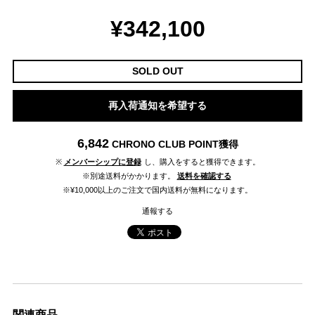
¥342,100
SOLD OUT
再入荷通知を希望する
6,842
CHRONO CLUB POINT
獲得
※
メンバーシップに登録
し、購入をすると獲得できます。
※別途送料がかかります。
送料を確認する
※¥10,000以上のご注文で国内送料が無料になります。
通報する
関連商品