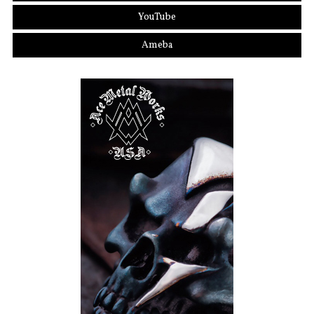
YouTube
Ameba