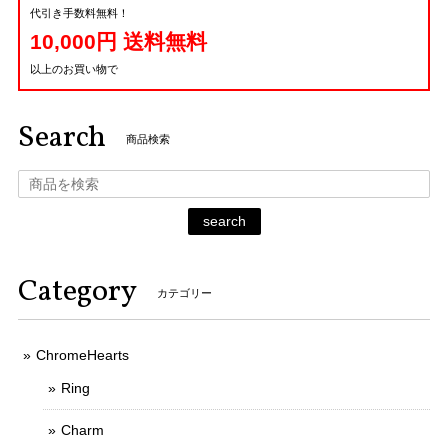
代引き手数料無料！
10,000円 送料無料
以上のお買い物で
Search
商品検索
search
Category
カテゴリー
ChromeHearts
Ring
Charm