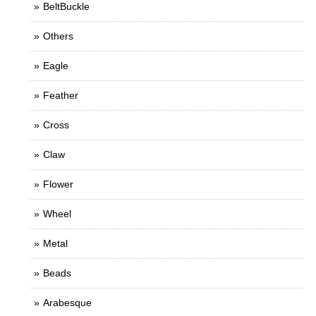
BeltBuckle
Others
Eagle
Feather
Cross
Claw
Flower
Wheel
Metal
Beads
Arabesque