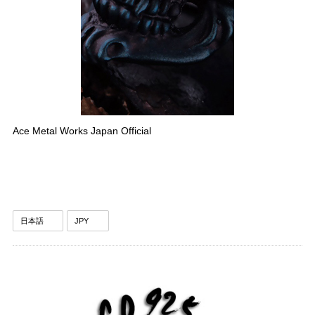
Ace Metal Works Japan Official