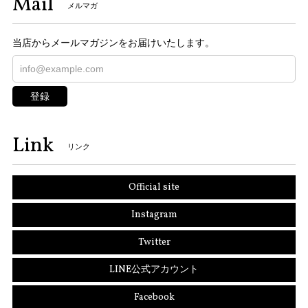
Mail
メルマガ
当店からメールマガジンをお届けいたします。
登録
Link
リンク
Official site
Instagram
Twitter
LINE公式アカウント
Facebook