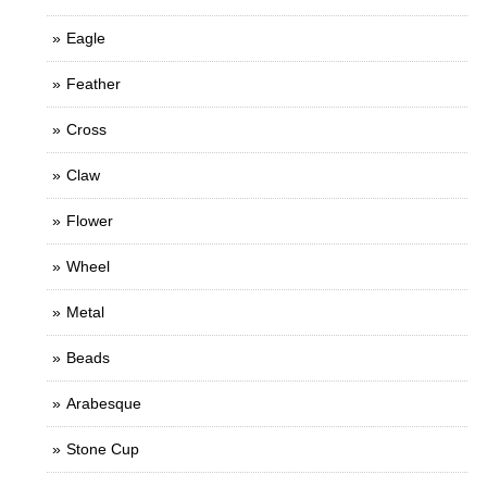
Eagle
Feather
Cross
Claw
Flower
Wheel
Metal
Beads
Arabesque
Stone Cup