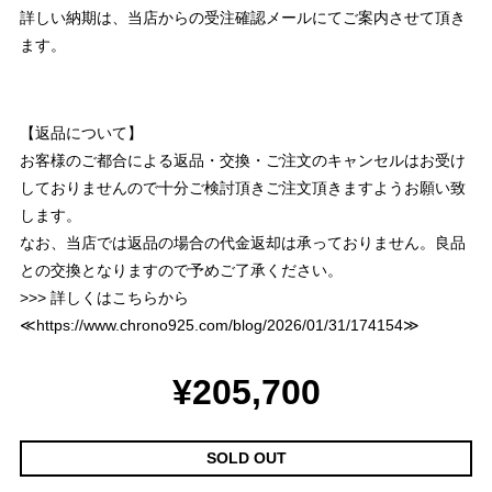
詳しい納期は、当店からの受注確認メールにてご案内させて頂き
ます。
【返品について】
お客様のご都合による返品・交換・ご注文のキャンセルはお受け
しておりませんので十分ご検討頂きご注文頂きますようお願い致
します。
なお、当店では返品の場合の代金返却は承っておりません。良品
との交換となりますので予めご了承ください。
>>> 詳しくはこちらから
≪
https://www.chrono925.com/blog/2026/01/31/174154
≫
¥205,700
SOLD OUT