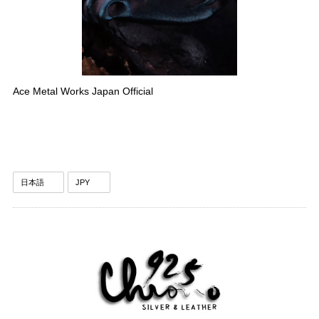
Ace Metal Works Japan Official