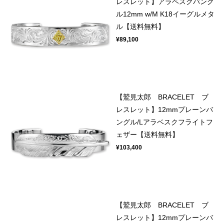
レスレット】アラベスクバング
ル12mm w/M K18イーグルメタ
ル【送料無料】
¥89,100
【鷲見太郎 BRACELET ブ
レスレット】12mmプレーンバ
ングル/Lアラベスクフライトフ
ェザー【送料無料】
¥103,400
【鷲見太郎 BRACELET ブ
レスレット】12mmプレーンバ