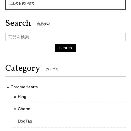
以上のお買い物で
Search
商品検索
search
Category
カテゴリー
ChromeHearts
Ring
Charm
DogTag