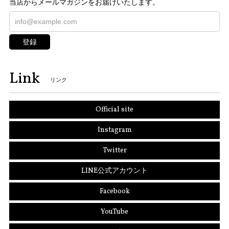
当店からメールマガジンをお届けいたします。
登録
Link
リンク
Official site
Instagram
Twitter
LINE公式アカウント
Facebook
YouTube