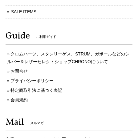
SALE ITEMS
Guide
ご利用ガイド
クロムハーツ、スタンリーゲス、STRUM、ガボールなどのシ
ルバー＆レザーセレクトショップCHRONOについて
お問合せ
プライバシーポリシー
特定商取引法に基づく表記
会員規約
Mail
メルマガ