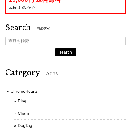
以上のお買い物で
Search
商品検索
search
Category
カテゴリー
ChromeHearts
Ring
Charm
DogTag