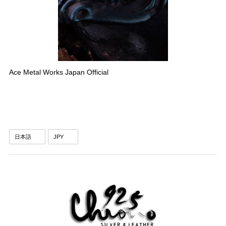
Ace Metal Works Japan Official