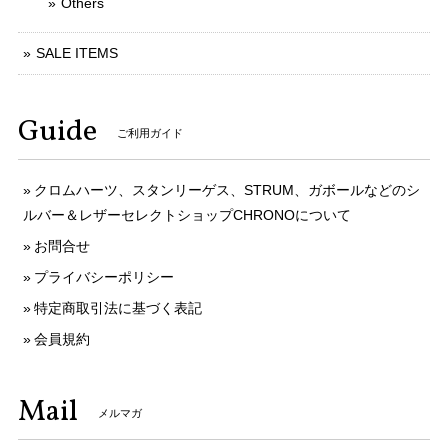
Others
SALE ITEMS
Guide
ご利用ガイド
クロムハーツ、スタンリーゲス、STRUM、ガボールなどのシ
ルバー＆レザーセレクトショップCHRONOについて
お問合せ
プライバシーポリシー
特定商取引法に基づく表記
会員規約
Mail
メルマガ