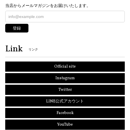
当店からメールマガジンをお届けいたします。
登録
Link
リンク
Official site
Instagram
Twitter
LINE公式アカウント
Facebook
YouTube