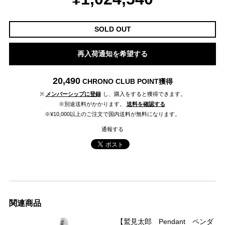
SOLD OUT
再入荷通知を希望する
20,490
CHRONO CLUB POINT
獲得
※
メンバーシップに登録
し、購入をすると獲得できます。
※別途送料がかかります。
送料を確認する
※¥10,000以上のご注文で国内送料が無料になります。
通報する
関連商品
【鷲見太郎 Pendant ペンダ