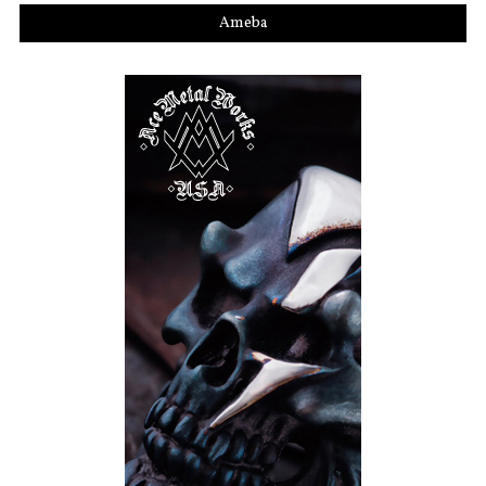
Ameba