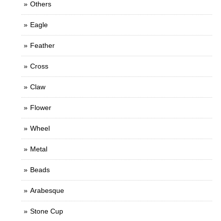
Others
Eagle
Feather
Cross
Claw
Flower
Wheel
Metal
Beads
Arabesque
Stone Cup