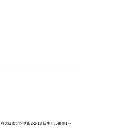
大阪府大阪市北区芝田2-2-13 日生ビル東館1F-