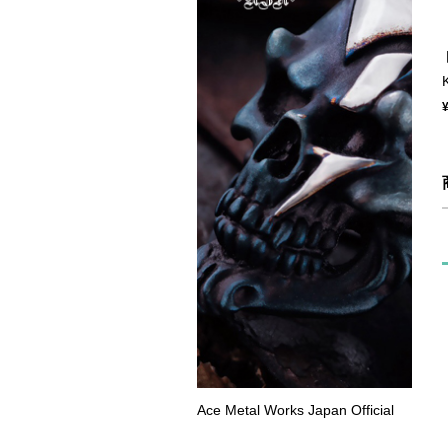
Ace Metal Works Japan Official