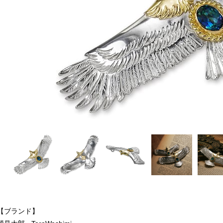
【ブランド】