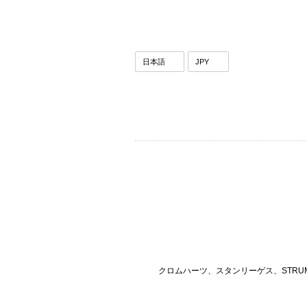
クロムハーツ、スタンリーゲス、STRU