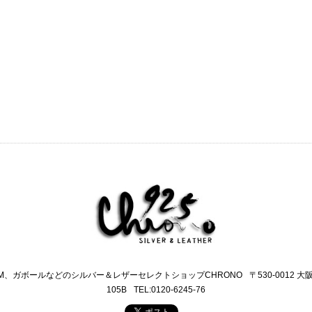
M、ガボールなどのシルバー＆レザーセレクトショップCHRONO
〒530-0012 
105B
TEL:0120-6245-76