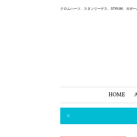
クロムハーツ、スタンリーゲス、STRUM、ガボ
HOME