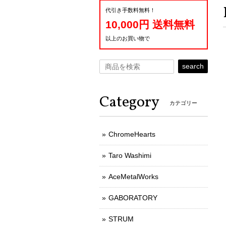
代引き手数料無料！
10,000円 送料無料
以上のお買い物で
search
Category
カテゴリー
ChromeHearts
Taro Washimi
AceMetalWorks
GABORATORY
STRUM