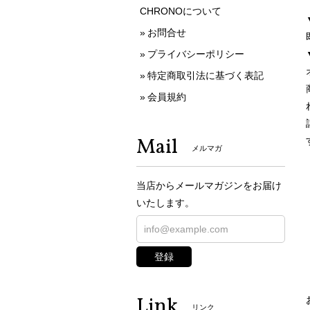
CHRONOについて
お問合せ
プライバシーポリシー
特定商取引法に基づく表記
会員規約
Mail
メルマガ
当店からメールマガジンをお届け
いたします。
登録
Link
リンク