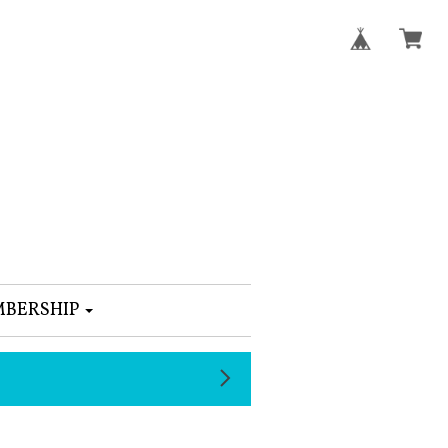
BERSHIP