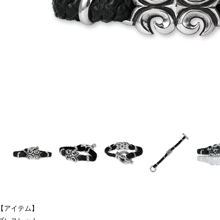
【アイテム】