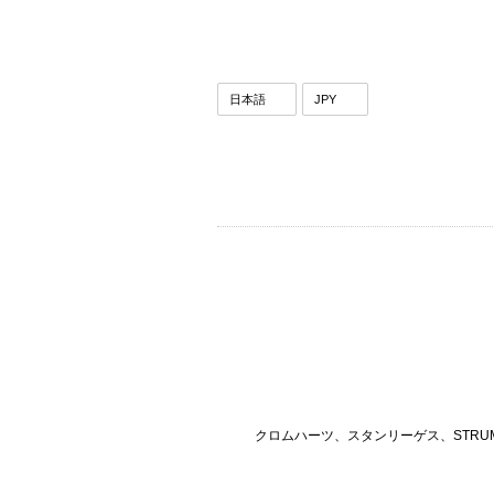
クロムハーツ、スタンリーゲス、STRU