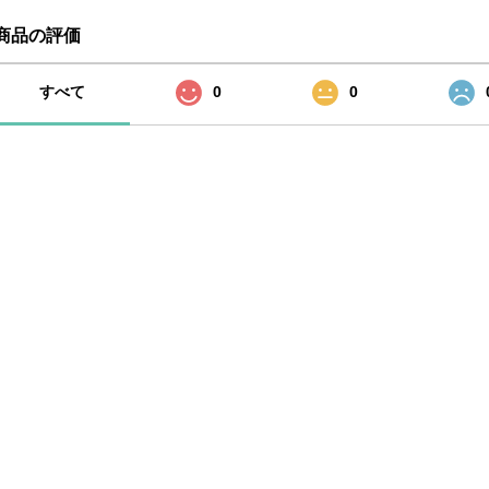
商品の評価
すべて
0
0