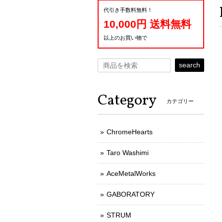
代引き手数料無料！
10,000円 送料無料
以上のお買い物で
search
Category
カテゴリー
ChromeHearts
Taro Washimi
AceMetalWorks
GABORATORY
STRUM