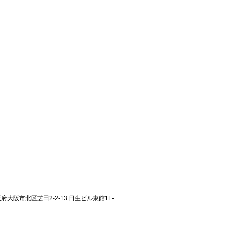
大阪府大阪市北区芝田2-2-13 日生ビル東館1F-