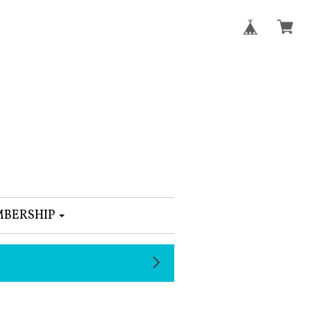
BERSHIP