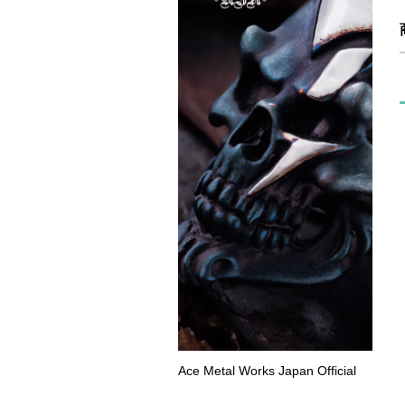
Ace Metal Works Japan Official