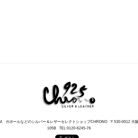
M、ガボールなどのシルバー＆レザーセレクトショップCHRONO
〒530-0012 
105B
TEL:0120-6245-76