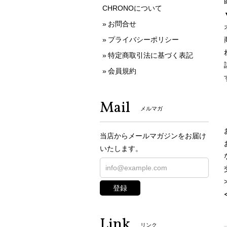
CHRONOについて
お問合せ
プライバシーポリシー
特定商取引法に基づく表記
会員規約
Mail
メルマガ
当店からメールマガジンをお届け
いたします。
登録
Link
リンク