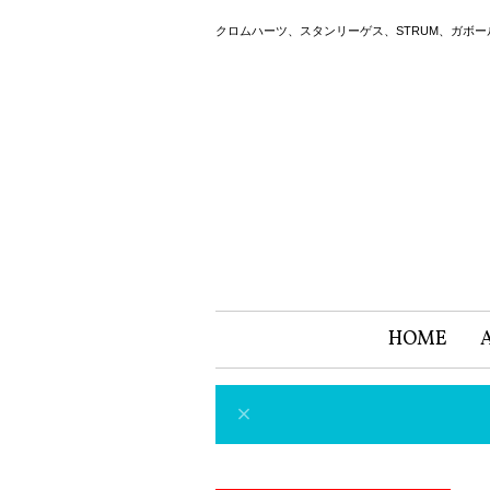
クロムハーツ、スタンリーゲス、STRUM、ガボ
HOME