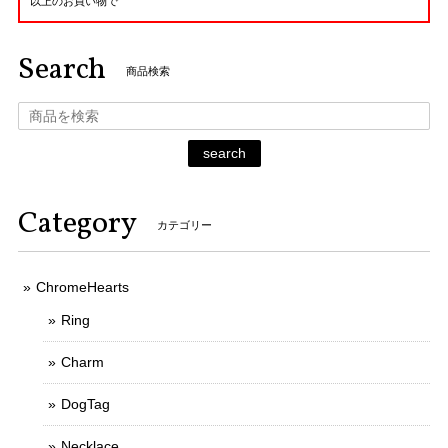
以上のお買い物で
Search
商品検索
search
Category
カテゴリー
ChromeHearts
Ring
Charm
DogTag
Necklace