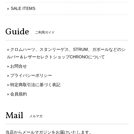
SALE ITEMS
Guide
ご利用ガイド
クロムハーツ、スタンリーゲス、STRUM、ガボールなどのシ
ルバー＆レザーセレクトショップCHRONOについて
お問合せ
プライバシーポリシー
特定商取引法に基づく表記
会員規約
Mail
メルマガ
当店からメールマガジンをお届けいたします。