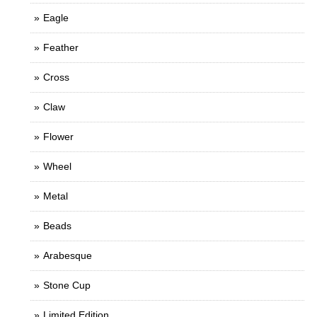
Eagle
Feather
Cross
Claw
Flower
Wheel
Metal
Beads
Arabesque
Stone Cup
Limited Edition