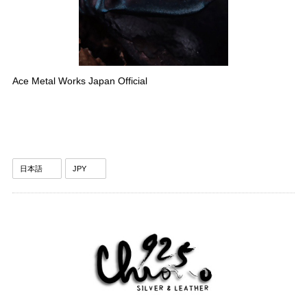
Ace Metal Works Japan Official