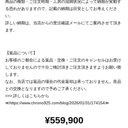
商品の種類・ご注文時期・工房の混雑状況によって納期が変動す
る恐れがありますので、記載の納期は目安としてお考えくださ
い。
詳しい納期は、当店からの受注確認メールにてご案内させて頂き
ます。
【返品について】
お客様のご都合による返品・交換・ご注文のキャンセルはお受け
しておりませんので十分ご検討頂きご注文頂きますようお願い致
します。
なお、当店では返品の場合の代金返却は承っておりません。良品
との交換となりますので予めご了承ください。
>>> 詳しくはこちらから
≪
https://www.chrono925.com/blog/2026/01/31/174154
≫
¥559,900