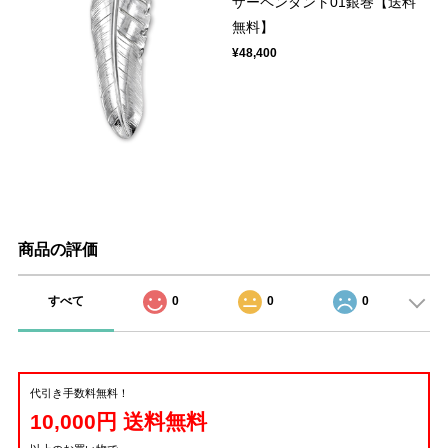
ザーペンダント01銀巻【送料
無料】
¥48,400
商品の評価
すべて
0
0
0
代引き手数料無料！
10,000円 送料無料