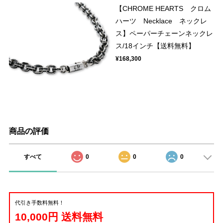
【CHROME HEARTS クロム
ハーツ Necklace ネックレ
ス】ペーパーチェーンネックレ
ス/18インチ【送料無料】
¥168,300
商品の評価
すべて
0
0
0
代引き手数料無料！
10,000円 送料無料