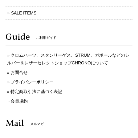
SALE ITEMS
Guide
ご利用ガイド
クロムハーツ、スタンリーゲス、STRUM、ガボールなどのシ
ルバー＆レザーセレクトショップCHRONOについて
お問合せ
プライバシーポリシー
特定商取引法に基づく表記
会員規約
Mail
メルマガ