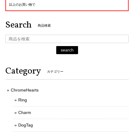
以上のお買い物で
Search
商品検索
search
Category
カテゴリー
ChromeHearts
Ring
Charm
DogTag