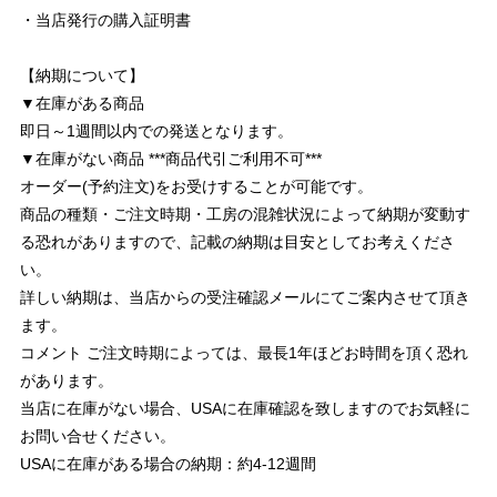
・当店発行の購入証明書
【納期について】
▼在庫がある商品
即日～1週間以内での発送となります。
▼在庫がない商品 ***商品代引ご利用不可***
オーダー(予約注文)をお受けすることが可能です。
商品の種類・ご注文時期・工房の混雑状況によって納期が変動す
る恐れがありますので、記載の納期は目安としてお考えくださ
い。
詳しい納期は、当店からの受注確認メールにてご案内させて頂き
ます。
コメント ご注文時期によっては、最長1年ほどお時間を頂く恐れ
があります。
当店に在庫がない場合、USAに在庫確認を致しますのでお気軽に
お問い合せください。
USAに在庫がある場合の納期：約4-12週間