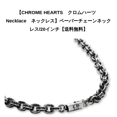
【CHROME HEARTS クロムハーツ
Necklace ネックレス】ペーパーチェーンネック
レス/20インチ【送料無料】