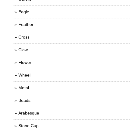
Eagle
Feather
Cross
Claw
Flower
Wheel
Metal
Beads
Arabesque
Stone Cup