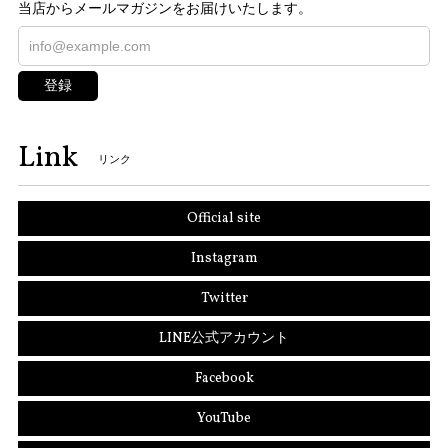
当店からメールマガジンをお届けいたします。
登録
Link
リンク
Official site
Instagram
Twitter
LINE公式アカウント
Facebook
YouTube