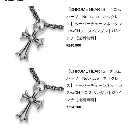
【CHROME HEARTS クロム
ハーツ Necklace ネックレ
ス】ペーパーチェーンネックレ
スw/CHクロスペンダント/18イ
ンチ【送料無料】
¥240,900
【CHROME HEARTS クロム
ハーツ Necklace ネックレ
ス】ペーパーチェーンネックレ
スw/CHクロスペンダント/20イ
ンチ【送料無料】
¥254,100