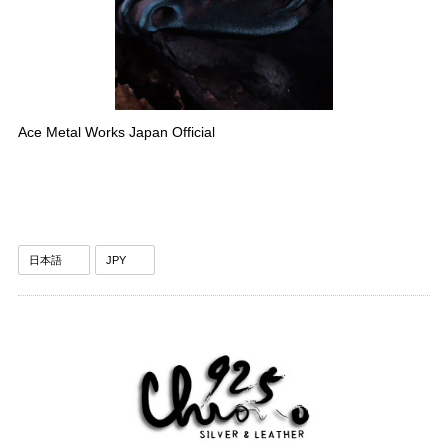
Ace Metal Works Japan Official