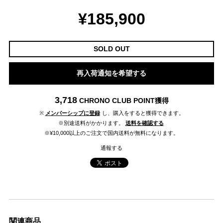
¥185,900
SOLD OUT
再入荷通知を希望する
3,718
CHRONO CLUB POINT
獲得
※
メンバーシップに登録
し、購入をすると獲得できます。
※別途送料がかかります。
送料を確認する
※¥10,000以上のご注文で国内送料が無料になります。
通報する
関連商品