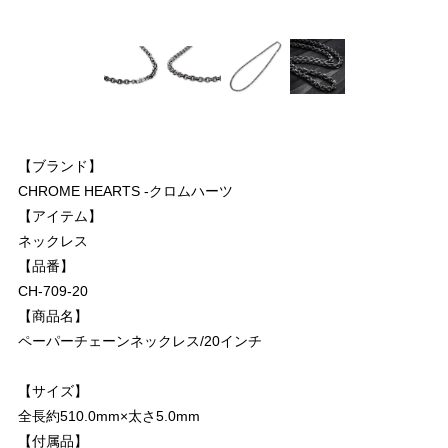
【ブランド】
CHROME HEARTS -クロムハーツ
【アイテム】
ネックレス
【品番】
CH-709-20
【商品名】
ペーパーチェーンネックレス/20インチ
【サイズ】
全長約510.0mm×太さ5.0mm
【付属品】