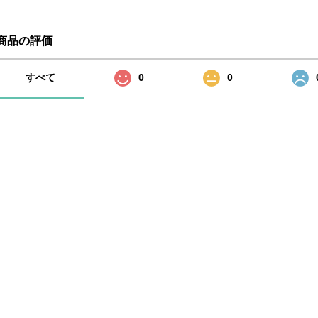
商品の評価
すべて
0
0