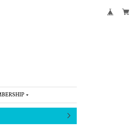
BERSHIP