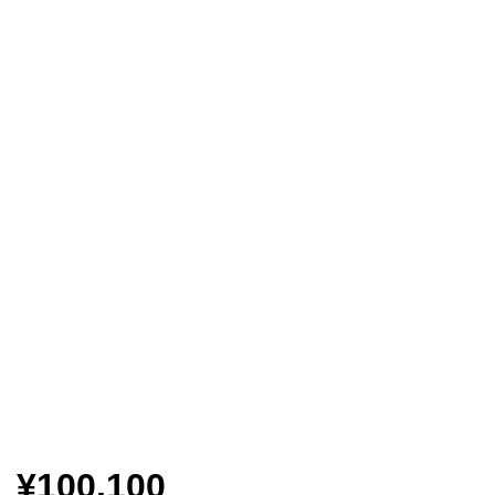
¥100,100