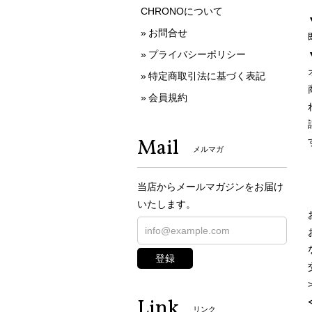
CHRONOについて
お問合せ
プライバシーポリシー
特定商取引法に基づく表記
会員規約
Mail
メルマガ
当店からメールマガジンをお届け
いたします。
登録
Link
リンク