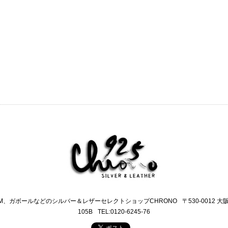
M、ガボールなどのシルバー＆レザーセレクトショップCHRONO
〒530-0012 
105B
TEL:0120-6245-76