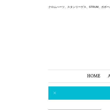
クロムハーツ、スタンリーゲス、STRUM、ガボ
HOME