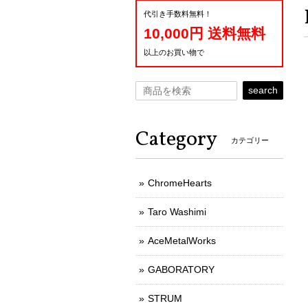
代引き手数料無料！
10,000円 送料無料
以上のお買い物で
search
Category
カテゴリー
ChromeHearts
Taro Washimi
AceMetalWorks
GABORATORY
STRUM