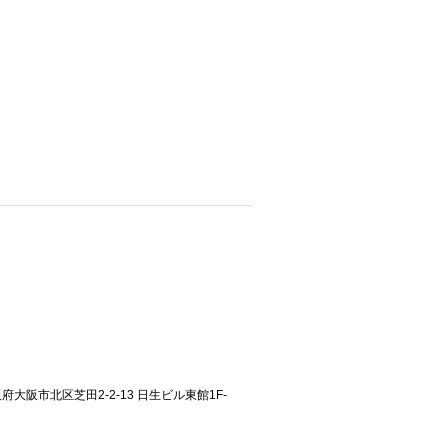
大阪府大阪市北区芝田2-2-13 日生ビル東館1F-