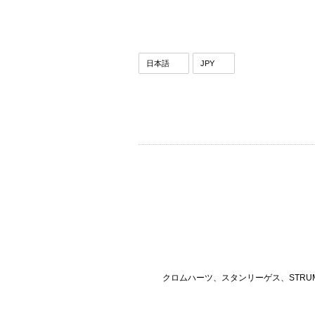
クロムハーツ、スタンリーゲス、STRU