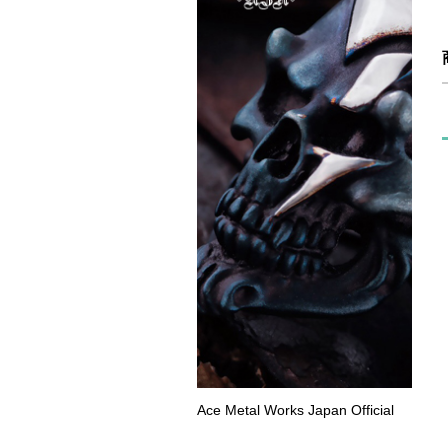
Ace Metal Works Japan Official