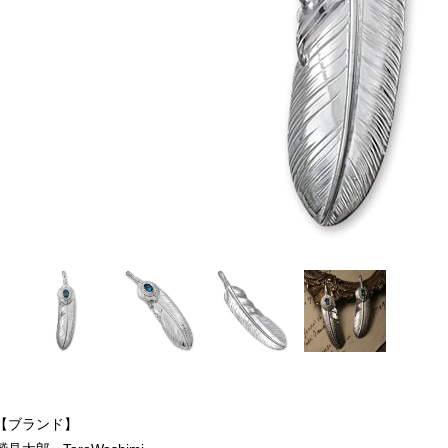
【ブランド】