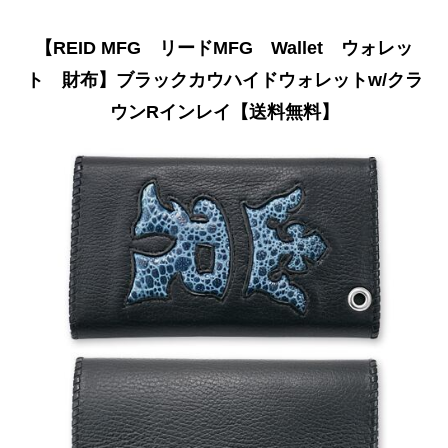
【REID MFG リードMFG Wallet ウォレッ
ト 財布】ブラックカウハイドウォレットw/クラ
ウンRインレイ【送料無料】