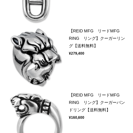
【REID MFG リードMFG
RING リング】クーガーリン
グ【送料無料】
¥279,400
【REID MFG リードMFG
RING リング】クーガーバン
ドリング【送料無料】
¥160,600