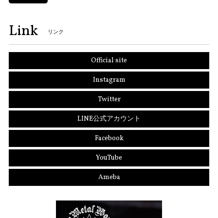
Link
リンク
Official site
Instagram
Twitter
LINE公式アカウント
Facebook
YouTube
Ameba