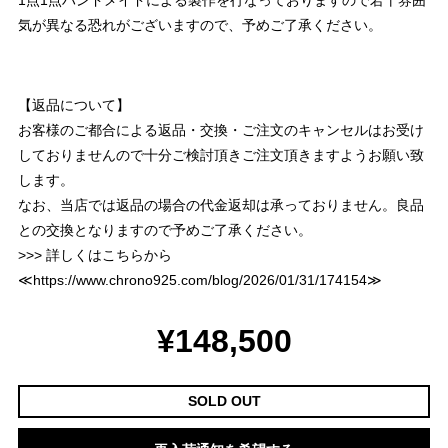
1点1点ハンドメイドによる製作を行なっておりますので若干雰囲
気が異なる恐れがございますので、予めご了承ください。
【返品について】
お客様のご都合による返品・交換・ご注文のキャンセルはお受け
しておりませんので十分ご検討頂きご注文頂きますようお願い致
します。
なお、当店では返品の場合の代金返却は承っておりません。良品
との交換となりますので予めご了承ください。
>>> 詳しくはこちらから
≪
https://www.chrono925.com/blog/2026/01/31/174154
≫
¥148,500
SOLD OUT