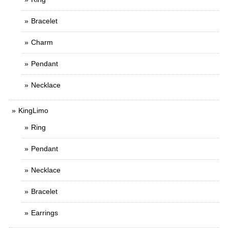
Bracelet
Charm
Pendant
Necklace
KingLimo
Ring
Pendant
Necklace
Bracelet
Earrings