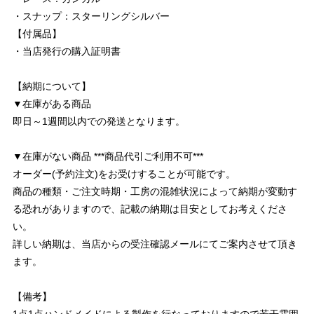
・スナップ：スターリングシルバー
【付属品】
・当店発行の購入証明書
【納期について】
▼在庫がある商品
即日～1週間以内での発送となります。
▼在庫がない商品 ***商品代引ご利用不可***
オーダー(予約注文)をお受けすることが可能です。
商品の種類・ご注文時期・工房の混雑状況によって納期が変動す
る恐れがありますので、記載の納期は目安としてお考えくださ
い。
詳しい納期は、当店からの受注確認メールにてご案内させて頂き
ます。
【備考】