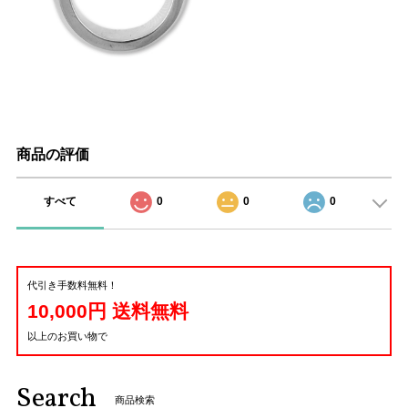
商品の評価
すべて
0
0
0
代引き手数料無料！
10,000円 送料無料
以上のお買い物で
Search
商品検索