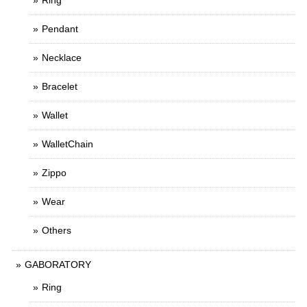
Ring
Pendant
Necklace
Bracelet
Wallet
WalletChain
Zippo
Wear
Others
GABORATORY
Ring