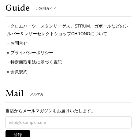
Guide
ご利用ガイド
クロムハーツ、スタンリーゲス、STRUM、ガボールなどのシ
ルバー＆レザーセレクトショップCHRONOについて
お問合せ
プライバシーポリシー
特定商取引法に基づく表記
会員規約
Mail
メルマガ
当店からメールマガジンをお届けいたします。
登録