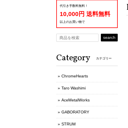
代引き手数料無料！
10,000円 送料無料
以上のお買い物で
search
Category
カテゴリー
ChromeHearts
Taro Washimi
AceMetalWorks
GABORATORY
STRUM