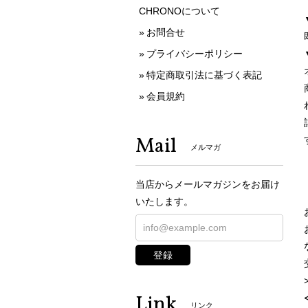
CHRONOについて
お問合せ
プライバシーポリシー
特定商取引法に基づく表記
会員規約
Mail
メルマガ
当店からメールマガジンをお届け
いたします。
登録
Link
リンク