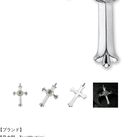
【ブランド】