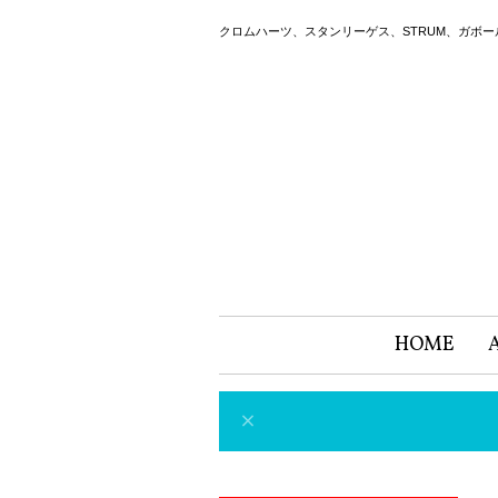
クロムハーツ、スタンリーゲス、STRUM、ガボ
HOME