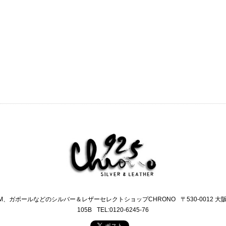
M、ガボールなどのシルバー＆レザーセレクトショップCHRONO
〒530-0012 
105B
TEL:0120-6245-76