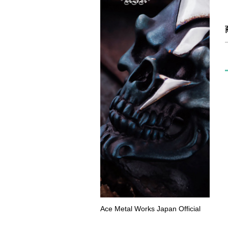
Ace Metal Works Japan Official