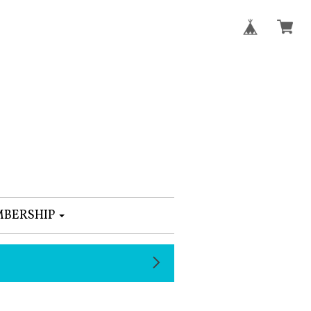
BERSHIP