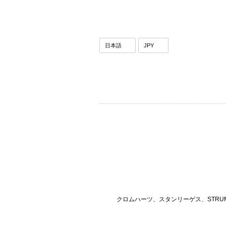
クロムハーツ、スタンリーゲス、STRU