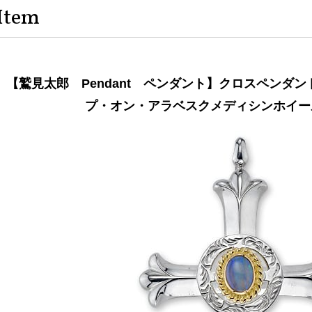
Item
【鷲見太郎 Pendant ペンダント】クロスペンダントw
プ・オン・アラベスクメディシンホイー