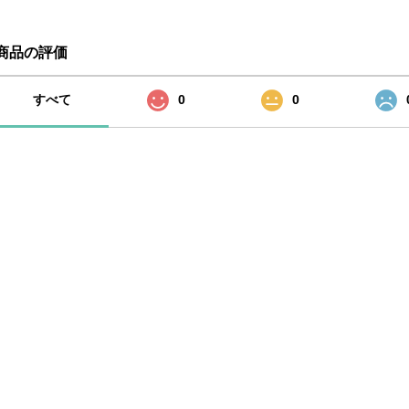
商品の評価
すべて
0
0