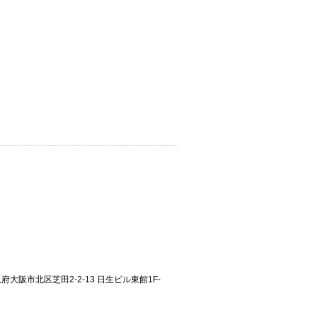
大阪府大阪市北区芝田2-2-13 日生ビル東館1F-