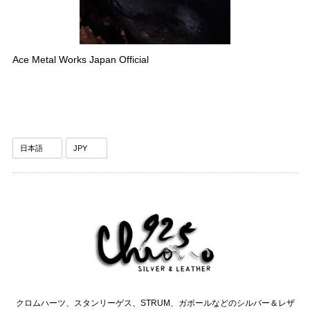
Ace Metal Works Japan Official
クロムハーツ、スタンリーゲス、STRUM、ガボールなどのシルバー＆レザ