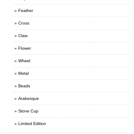
Feather
Cross
Claw
Flower
Wheel
Metal
Beads
Arabesque
Stone Cup
Limited Edition