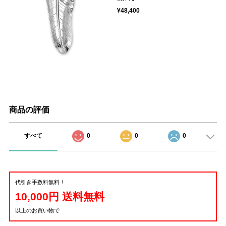
¥48,400
商品の評価
すべて
0
0
0
代引き手数料無料！
10,000円 送料無料
以上のお買い物で