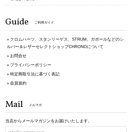
Guide
ご利用ガイド
クロムハーツ、スタンリーゲス、STRUM、ガボールなどのシ
ルバー＆レザーセレクトショップCHRONOについて
お問合せ
プライバシーポリシー
特定商取引法に基づく表記
会員規約
Mail
メルマガ
当店からメールマガジンをお届けいたします。