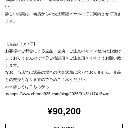
い。
詳しい納期は、当店からの受注確認メールにてご案内させて頂き
ます。
【返品について】
お客様のご都合による返品・交換・ご注文のキャンセルはお受け
しておりませんので十分ご検討頂きご注文頂きますようお願い致
します。
なお、当店では返品の場合の代金返却は承っておりません。良品
との交換となりますので予めご了承ください。
>>> 詳しくはこちらから
≪
https://www.chrono925.com/blog/2026/01/31/174154
≫
¥90,200